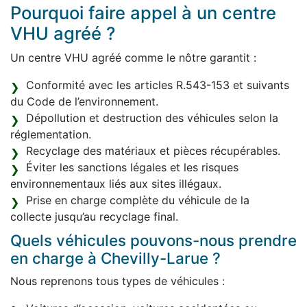
Pourquoi faire appel à un centre
VHU agréé ?
Un centre VHU agréé comme le nôtre garantit :
Conformité avec les articles R.543-153 et suivants
du Code de l’environnement.
Dépollution et destruction des véhicules selon la
réglementation.
Recyclage des matériaux et pièces récupérables.
Éviter les sanctions légales et les risques
environnementaux liés aux sites illégaux.
Prise en charge complète du véhicule de la
collecte jusqu’au recyclage final.
Quels véhicules pouvons-nous prendre
en charge à Chevilly-Larue ?
Nous reprenons tous types de véhicules :