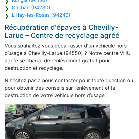
Rungis (94150)
Cachan (94230)
L'Haÿ-les-Roses (94240)
Récupération d'épaves à Chevilly-
Larue – Centre de recyclage agréé
Vous souhaitez vous débarrasser d'un véhicule hors
d’usage à Chevilly-Larue (94550) ? Notre centre VHU
agréé se charge de l’enlèvement gratuit pour
destruction et recyclage.
N'hésitez pas à nous contacter pour toute question ou
pour obtenir des conseils sur l’enlèvement et la
destruction de votre véhicule hors d’usage.