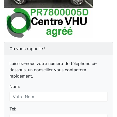
On vous rappelle !
Laissez-nous votre numéro de téléphone ci-
dessous, un conseiller vous contactera
rapidement.
Nom:
Tel: