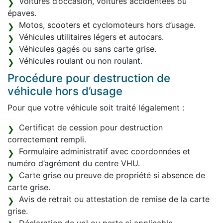
Voitures d’occasion, voitures accidentées ou
épaves.
Motos, scooters et cyclomoteurs hors d’usage.
Véhicules utilitaires légers et autocars.
Véhicules gagés ou sans carte grise.
Véhicules roulant ou non roulant.
Procédure pour destruction de
véhicule hors d’usage
Pour que votre véhicule soit traité légalement :
Certificat de cession pour destruction
correctement rempli.
Formulaire administratif avec coordonnées et
numéro d’agrément du centre VHU.
Carte grise ou preuve de propriété si absence de
carte grise.
Avis de retrait ou attestation de remise de la carte
grise.