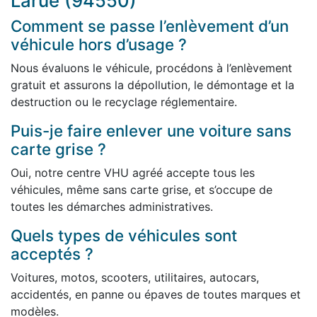
Larue (94550)
Comment se passe l’enlèvement d’un
véhicule hors d’usage ?
Nous évaluons le véhicule, procédons à l’enlèvement
gratuit et assurons la dépollution, le démontage et la
destruction ou le recyclage réglementaire.
Puis-je faire enlever une voiture sans
carte grise ?
Oui, notre centre VHU agréé accepte tous les
véhicules, même sans carte grise, et s’occupe de
toutes les démarches administratives.
Quels types de véhicules sont
acceptés ?
Voitures, motos, scooters, utilitaires, autocars,
accidentés, en panne ou épaves de toutes marques et
modèles.