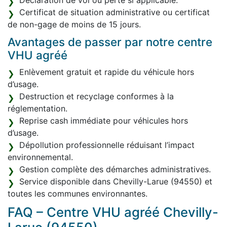
Déclaration de vol ou perte si applicable.
Certificat de situation administrative ou certificat
de non-gage de moins de 15 jours.
Avantages de passer par notre centre
VHU agréé
Enlèvement gratuit et rapide du véhicule hors
d’usage.
Destruction et recyclage conformes à la
réglementation.
Reprise cash immédiate pour véhicules hors
d’usage.
Dépollution professionnelle réduisant l’impact
environnemental.
Gestion complète des démarches administratives.
Service disponible dans Chevilly-Larue (94550) et
toutes les communes environnantes.
FAQ – Centre VHU agréé Chevilly-