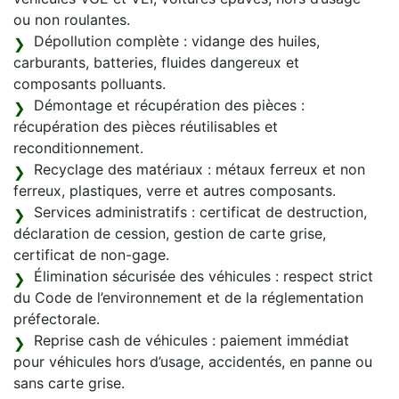
ou non roulantes.
Dépollution complète : vidange des huiles,
carburants, batteries, fluides dangereux et
composants polluants.
Démontage et récupération des pièces :
récupération des pièces réutilisables et
reconditionnement.
Recyclage des matériaux : métaux ferreux et non
ferreux, plastiques, verre et autres composants.
Services administratifs : certificat de destruction,
déclaration de cession, gestion de carte grise,
certificat de non-gage.
Élimination sécurisée des véhicules : respect strict
du Code de l’environnement et de la réglementation
préfectorale.
Reprise cash de véhicules : paiement immédiat
pour véhicules hors d’usage, accidentés, en panne ou
sans carte grise.