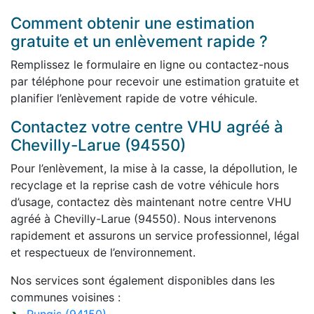
Comment obtenir une estimation
gratuite et un enlèvement rapide ?
Remplissez le formulaire en ligne ou contactez-nous
par téléphone pour recevoir une estimation gratuite et
planifier l’enlèvement rapide de votre véhicule.
Contactez votre centre VHU agréé à
Chevilly-Larue (94550)
Pour l’enlèvement, la mise à la casse, la dépollution, le
recyclage et la reprise cash de votre véhicule hors
d’usage, contactez dès maintenant notre centre VHU
agréé à Chevilly-Larue (94550). Nous intervenons
rapidement et assurons un service professionnel, légal
et respectueux de l’environnement.
Nos services sont également disponibles dans les
communes voisines :