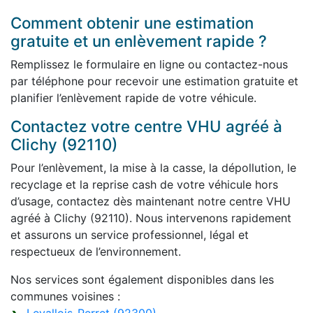
Comment obtenir une estimation
gratuite et un enlèvement rapide ?
Remplissez le formulaire en ligne ou contactez-nous
par téléphone pour recevoir une estimation gratuite et
planifier l’enlèvement rapide de votre véhicule.
Contactez votre centre VHU agréé à
Clichy (92110)
Pour l’enlèvement, la mise à la casse, la dépollution, le
recyclage et la reprise cash de votre véhicule hors
d’usage, contactez dès maintenant notre centre VHU
agréé à Clichy (92110). Nous intervenons rapidement
et assurons un service professionnel, légal et
respectueux de l’environnement.
Nos services sont également disponibles dans les
communes voisines :