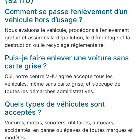
(92110)
Comment se passe l’enlèvement d’un
véhicule hors d’usage ?
Nous évaluons le véhicule, procédons à l’enlèvement
gratuit et assurons la dépollution, le démontage et la
destruction ou le recyclage réglementaire.
Puis-je faire enlever une voiture sans
carte grise ?
Oui, notre centre VHU agréé accepte tous les
véhicules, même sans carte grise, et s’occupe de
toutes les démarches administratives.
Quels types de véhicules sont
acceptés ?
Voitures, motos, scooters, utilitaires, autocars,
accidentés, en panne ou épaves de toutes marques et
modèles.