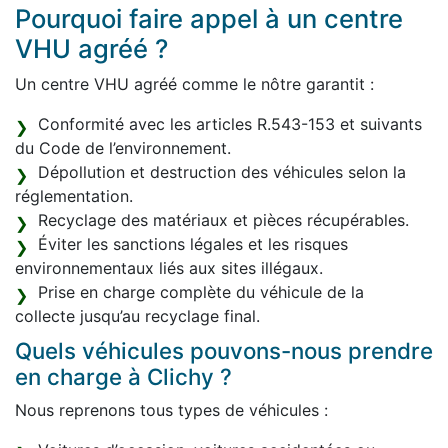
Pourquoi faire appel à un centre
VHU agréé ?
Un centre VHU agréé comme le nôtre garantit :
Conformité avec les articles R.543-153 et suivants
du Code de l’environnement.
Dépollution et destruction des véhicules selon la
réglementation.
Recyclage des matériaux et pièces récupérables.
Éviter les sanctions légales et les risques
environnementaux liés aux sites illégaux.
Prise en charge complète du véhicule de la
collecte jusqu’au recyclage final.
Quels véhicules pouvons-nous prendre
en charge à Clichy ?
Nous reprenons tous types de véhicules :