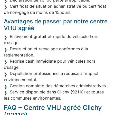
Déclaration de vol ou perte si applicable.
Certificat de situation administrative ou certificat
de non-gage de moins de 15 jours.
Avantages de passer par notre centre
VHU agréé
Enlèvement gratuit et rapide du véhicule hors
d’usage.
Destruction et recyclage conformes à la
réglementation.
Reprise cash immédiate pour véhicules hors
d’usage.
Dépollution professionnelle réduisant l’impact
environnemental.
Gestion complète des démarches administratives.
Service disponible dans Clichy (92110) et toutes
les communes environnantes.
FAQ – Centre VHU agréé Clichy