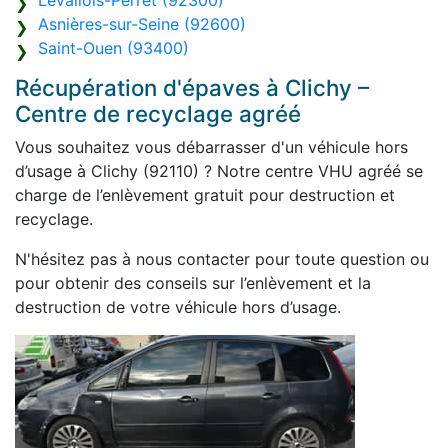
Levallois-Perret (92300)
Asnières-sur-Seine (92600)
Saint-Ouen (93400)
Récupération d'épaves à Clichy –
Centre de recyclage agréé
Vous souhaitez vous débarrasser d'un véhicule hors
d’usage à Clichy (92110) ? Notre centre VHU agréé se
charge de l’enlèvement gratuit pour destruction et
recyclage.
N'hésitez pas à nous contacter pour toute question ou
pour obtenir des conseils sur l’enlèvement et la
destruction de votre véhicule hors d’usage.