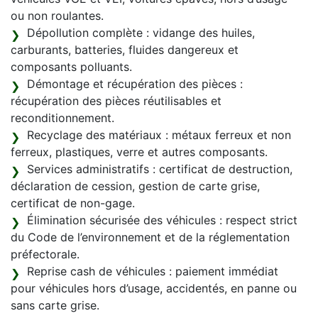
ou non roulantes.
Dépollution complète : vidange des huiles,
carburants, batteries, fluides dangereux et
composants polluants.
Démontage et récupération des pièces :
récupération des pièces réutilisables et
reconditionnement.
Recyclage des matériaux : métaux ferreux et non
ferreux, plastiques, verre et autres composants.
Services administratifs : certificat de destruction,
déclaration de cession, gestion de carte grise,
certificat de non-gage.
Élimination sécurisée des véhicules : respect strict
du Code de l’environnement et de la réglementation
préfectorale.
Reprise cash de véhicules : paiement immédiat
pour véhicules hors d’usage, accidentés, en panne ou
sans carte grise.