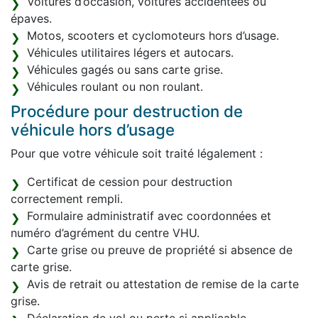
Voitures d’occasion, voitures accidentées ou
épaves.
Motos, scooters et cyclomoteurs hors d’usage.
Véhicules utilitaires légers et autocars.
Véhicules gagés ou sans carte grise.
Véhicules roulant ou non roulant.
Procédure pour destruction de
véhicule hors d’usage
Pour que votre véhicule soit traité légalement :
Certificat de cession pour destruction
correctement rempli.
Formulaire administratif avec coordonnées et
numéro d’agrément du centre VHU.
Carte grise ou preuve de propriété si absence de
carte grise.
Avis de retrait ou attestation de remise de la carte
grise.