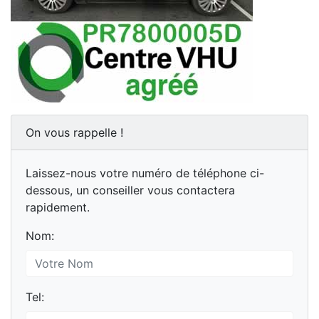
On vous rappelle !
Laissez-nous votre numéro de téléphone ci-
dessous, un conseiller vous contactera
rapidement.
Nom:
Tel: