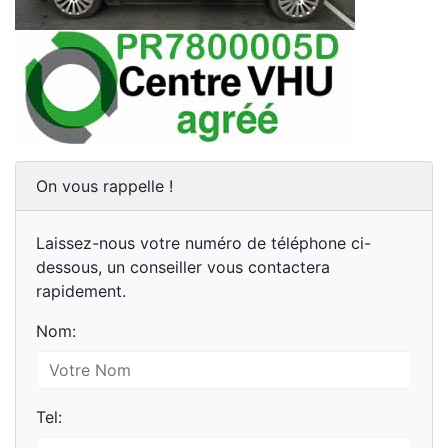
On vous rappelle !
Laissez-nous votre numéro de téléphone ci-
dessous, un conseiller vous contactera
rapidement.
Nom:
Tel: