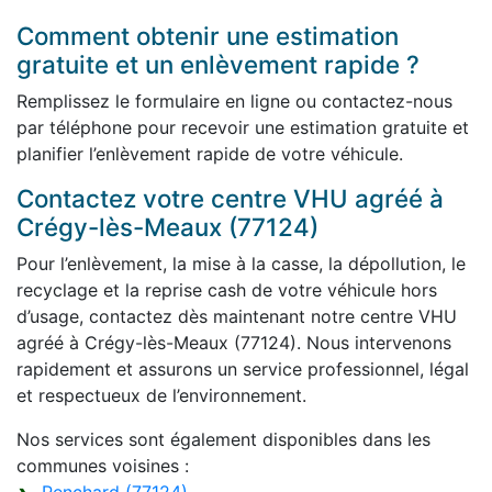
Comment obtenir une estimation
gratuite et un enlèvement rapide ?
Remplissez le formulaire en ligne ou contactez-nous
par téléphone pour recevoir une estimation gratuite et
planifier l’enlèvement rapide de votre véhicule.
Contactez votre centre VHU agréé à
Crégy-lès-Meaux (77124)
Pour l’enlèvement, la mise à la casse, la dépollution, le
recyclage et la reprise cash de votre véhicule hors
d’usage, contactez dès maintenant notre centre VHU
agréé à Crégy-lès-Meaux (77124). Nous intervenons
rapidement et assurons un service professionnel, légal
et respectueux de l’environnement.
Nos services sont également disponibles dans les
communes voisines :