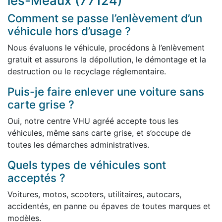
lès-Meaux (77124)
Comment se passe l’enlèvement d’un
véhicule hors d’usage ?
Nous évaluons le véhicule, procédons à l’enlèvement
gratuit et assurons la dépollution, le démontage et la
destruction ou le recyclage réglementaire.
Puis-je faire enlever une voiture sans
carte grise ?
Oui, notre centre VHU agréé accepte tous les
véhicules, même sans carte grise, et s’occupe de
toutes les démarches administratives.
Quels types de véhicules sont
acceptés ?
Voitures, motos, scooters, utilitaires, autocars,
accidentés, en panne ou épaves de toutes marques et
modèles.