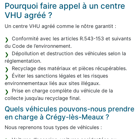
Pourquoi faire appel à un centre
VHU agréé ?
Un centre VHU agréé comme le nôtre garantit :
Conformité avec les articles R.543-153 et suivants
du Code de l’environnement.
Dépollution et destruction des véhicules selon la
réglementation.
Recyclage des matériaux et pièces récupérables.
Éviter les sanctions légales et les risques
environnementaux liés aux sites illégaux.
Prise en charge complète du véhicule de la
collecte jusqu’au recyclage final.
Quels véhicules pouvons-nous prendre
en charge à Crégy-lès-Meaux ?
Nous reprenons tous types de véhicules :