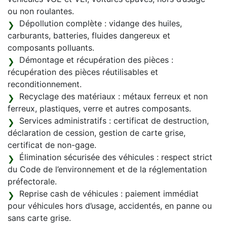
ou non roulantes.
Dépollution complète : vidange des huiles,
carburants, batteries, fluides dangereux et
composants polluants.
Démontage et récupération des pièces :
récupération des pièces réutilisables et
reconditionnement.
Recyclage des matériaux : métaux ferreux et non
ferreux, plastiques, verre et autres composants.
Services administratifs : certificat de destruction,
déclaration de cession, gestion de carte grise,
certificat de non-gage.
Élimination sécurisée des véhicules : respect strict
du Code de l’environnement et de la réglementation
préfectorale.
Reprise cash de véhicules : paiement immédiat
pour véhicules hors d’usage, accidentés, en panne ou
sans carte grise.