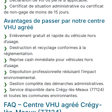
Déclaration de vol ou perte si applicable.
Certificat de situation administrative ou certificat
de non-gage de moins de 15 jours.
Avantages de passer par notre centre
VHU agréé
Enlèvement gratuit et rapide du véhicule hors
d’usage.
Destruction et recyclage conformes à la
réglementation.
Reprise cash immédiate pour véhicules hors
d’usage.
Dépollution professionnelle réduisant l’impact
environnemental.
Gestion complète des démarches administratives.
Service disponible dans Crégy-lès-Meaux (77124)
et toutes les communes environnantes.
FAQ – Centre VHU agréé Crégy-