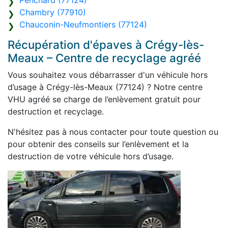
Penchard (77124)
Chambry (77910)
Chauconin-Neufmontiers (77124)
Récupération d'épaves à Crégy-lès-
Meaux – Centre de recyclage agréé
Vous souhaitez vous débarrasser d'un véhicule hors
d’usage à Crégy-lès-Meaux (77124) ? Notre centre
VHU agréé se charge de l’enlèvement gratuit pour
destruction et recyclage.
N'hésitez pas à nous contacter pour toute question ou
pour obtenir des conseils sur l’enlèvement et la
destruction de votre véhicule hors d’usage.