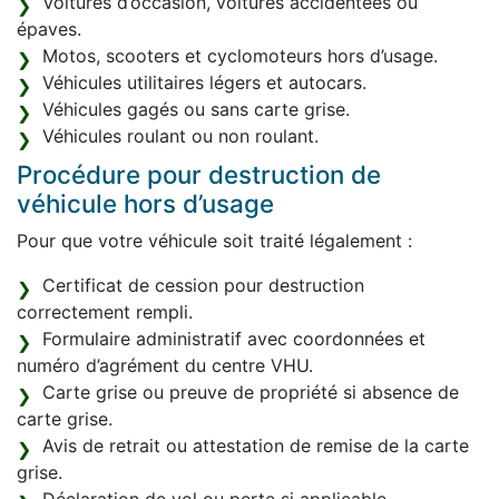
Voitures d’occasion, voitures accidentées ou
épaves.
Motos, scooters et cyclomoteurs hors d’usage.
Véhicules utilitaires légers et autocars.
Véhicules gagés ou sans carte grise.
Véhicules roulant ou non roulant.
Procédure pour destruction de
véhicule hors d’usage
Pour que votre véhicule soit traité légalement :
Certificat de cession pour destruction
correctement rempli.
Formulaire administratif avec coordonnées et
numéro d’agrément du centre VHU.
Carte grise ou preuve de propriété si absence de
carte grise.
Avis de retrait ou attestation de remise de la carte
grise.