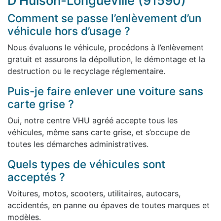
D'Huison-Longueville (91590)
Comment se passe l’enlèvement d’un
véhicule hors d’usage ?
Nous évaluons le véhicule, procédons à l’enlèvement
gratuit et assurons la dépollution, le démontage et la
destruction ou le recyclage réglementaire.
Puis-je faire enlever une voiture sans
carte grise ?
Oui, notre centre VHU agréé accepte tous les
véhicules, même sans carte grise, et s’occupe de
toutes les démarches administratives.
Quels types de véhicules sont
acceptés ?
Voitures, motos, scooters, utilitaires, autocars,
accidentés, en panne ou épaves de toutes marques et
modèles.