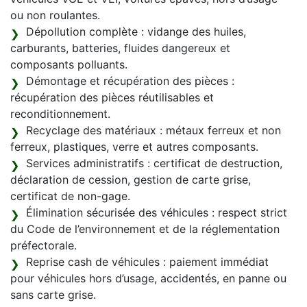
ou non roulantes.
Dépollution complète : vidange des huiles,
carburants, batteries, fluides dangereux et
composants polluants.
Démontage et récupération des pièces :
récupération des pièces réutilisables et
reconditionnement.
Recyclage des matériaux : métaux ferreux et non
ferreux, plastiques, verre et autres composants.
Services administratifs : certificat de destruction,
déclaration de cession, gestion de carte grise,
certificat de non-gage.
Élimination sécurisée des véhicules : respect strict
du Code de l’environnement et de la réglementation
préfectorale.
Reprise cash de véhicules : paiement immédiat
pour véhicules hors d’usage, accidentés, en panne ou
sans carte grise.