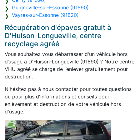
Cerny (91590)
Guigneville-sur-Essonne (91590)
Vayres-sur-Essonne (91820)
Récupération d'épaves gratuit à
D'Huison-Longueville, centre
recyclage agréé
Vous souhaitez vous débarrasser d'un véhicule hors
d’usage à D'Huison-Longueville (91590) ? Notre centre
VHU agréé se charge de l’enlever gratuitement pour
destruction.
N'hésitez pas à nous contacter pour toutes questions
ou pour plus d'informations et conseils pour
enlèvement et destruction de votre véhicule hors
d'usage.