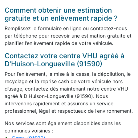
Comment obtenir une estimation
gratuite et un enlèvement rapide ?
Remplissez le formulaire en ligne ou contactez-nous
par téléphone pour recevoir une estimation gratuite et
planifier l’enlèvement rapide de votre véhicule.
Contactez votre centre VHU agréé à
D'Huison-Longueville (91590)
Pour l’enlèvement, la mise à la casse, la dépollution, le
recyclage et la reprise cash de votre véhicule hors
d’usage, contactez dès maintenant notre centre VHU
agréé à D'Huison-Longueville (91590). Nous
intervenons rapidement et assurons un service
professionnel, légal et respectueux de l’environnement.
Nos services sont également disponibles dans les
communes voisines :