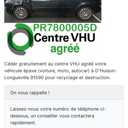
Céder gratuitement au centre VHU agréé votre
véhicule épave (voiture, moto, autocar) à D'Huison-
Longueville 91590 pour recyclage et destruction.
On vous rappelle !
Laissez-nous votre numéro de téléphone ci-
dessous, un conseiller vous contactera
rapidement.