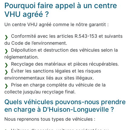
Pourquoi faire appel à un centre
VHU agréé ?
Un centre VHU agréé comme le nôtre garantit :
Conformité avec les articles R.543-153 et suivants
du Code de l’environnement.
Dépollution et destruction des véhicules selon la
réglementation.
Recyclage des matériaux et pièces récupérables.
Éviter les sanctions légales et les risques
environnementaux liés aux sites illégaux.
Prise en charge complète du véhicule de la
collecte jusqu’au recyclage final.
Quels véhicules pouvons-nous prendre
en charge à D'Huison-Longueville ?
Nous reprenons tous types de véhicules :