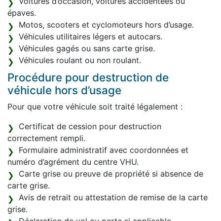
Voitures d’occasion, voitures accidentées ou
épaves.
Motos, scooters et cyclomoteurs hors d’usage.
Véhicules utilitaires légers et autocars.
Véhicules gagés ou sans carte grise.
Véhicules roulant ou non roulant.
Procédure pour destruction de
véhicule hors d’usage
Pour que votre véhicule soit traité légalement :
Certificat de cession pour destruction
correctement rempli.
Formulaire administratif avec coordonnées et
numéro d’agrément du centre VHU.
Carte grise ou preuve de propriété si absence de
carte grise.
Avis de retrait ou attestation de remise de la carte
grise.