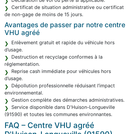
Déclaration de vol ou perte si applicable.
Certificat de situation administrative ou certificat
de non-gage de moins de 15 jours.
Avantages de passer par notre centre
VHU agréé
Enlèvement gratuit et rapide du véhicule hors
d’usage.
Destruction et recyclage conformes à la
réglementation.
Reprise cash immédiate pour véhicules hors
d’usage.
Dépollution professionnelle réduisant l’impact
environnemental.
Gestion complète des démarches administratives.
Service disponible dans D'Huison-Longueville
(91590) et toutes les communes environnantes.
FAQ – Centre VHU agréé