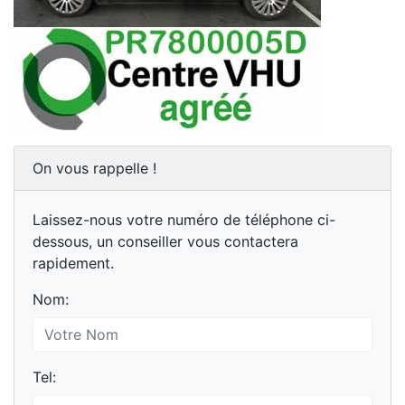
On vous rappelle !
Laissez-nous votre numéro de téléphone ci-
dessous, un conseiller vous contactera
rapidement.
Nom:
Tel: