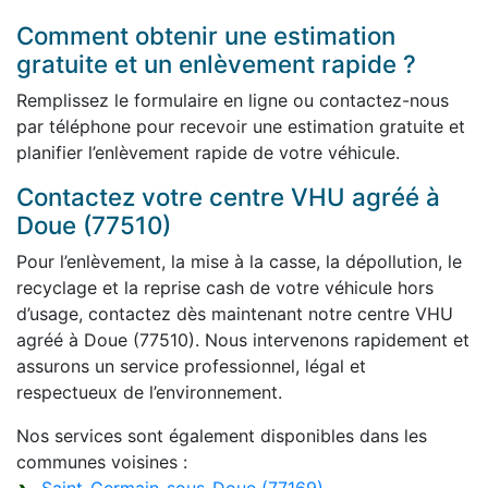
Comment obtenir une estimation
gratuite et un enlèvement rapide ?
Remplissez le formulaire en ligne ou contactez-nous
par téléphone pour recevoir une estimation gratuite et
planifier l’enlèvement rapide de votre véhicule.
Contactez votre centre VHU agréé à
Doue (77510)
Pour l’enlèvement, la mise à la casse, la dépollution, le
recyclage et la reprise cash de votre véhicule hors
d’usage, contactez dès maintenant notre centre VHU
agréé à Doue (77510). Nous intervenons rapidement et
assurons un service professionnel, légal et
respectueux de l’environnement.
Nos services sont également disponibles dans les
communes voisines :