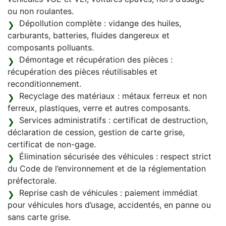
ou non roulantes.
Dépollution complète : vidange des huiles,
carburants, batteries, fluides dangereux et
composants polluants.
Démontage et récupération des pièces :
récupération des pièces réutilisables et
reconditionnement.
Recyclage des matériaux : métaux ferreux et non
ferreux, plastiques, verre et autres composants.
Services administratifs : certificat de destruction,
déclaration de cession, gestion de carte grise,
certificat de non-gage.
Élimination sécurisée des véhicules : respect strict
du Code de l’environnement et de la réglementation
préfectorale.
Reprise cash de véhicules : paiement immédiat
pour véhicules hors d’usage, accidentés, en panne ou
sans carte grise.