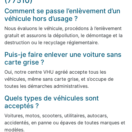
(77510)
Comment se passe l’enlèvement d’un
véhicule hors d’usage ?
Nous évaluons le véhicule, procédons à l’enlèvement
gratuit et assurons la dépollution, le démontage et la
destruction ou le recyclage réglementaire.
Puis-je faire enlever une voiture sans
carte grise ?
Oui, notre centre VHU agréé accepte tous les
véhicules, même sans carte grise, et s’occupe de
toutes les démarches administratives.
Quels types de véhicules sont
acceptés ?
Voitures, motos, scooters, utilitaires, autocars,
accidentés, en panne ou épaves de toutes marques et
modèles.