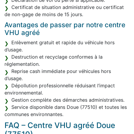
Déclaration de vol ou perte si applicable.
Certificat de situation administrative ou certificat
de non-gage de moins de 15 jours.
Avantages de passer par notre centre
VHU agréé
Enlèvement gratuit et rapide du véhicule hors
d’usage.
Destruction et recyclage conformes à la
réglementation.
Reprise cash immédiate pour véhicules hors
d’usage.
Dépollution professionnelle réduisant l’impact
environnemental.
Gestion complète des démarches administratives.
Service disponible dans Doue (77510) et toutes les
communes environnantes.
FAQ – Centre VHU agréé Doue