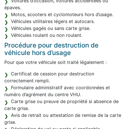
Voitures d’occasion, voitures accidentées ou
épaves.
Motos, scooters et cyclomoteurs hors d’usage.
Véhicules utilitaires légers et autocars.
Véhicules gagés ou sans carte grise.
Véhicules roulant ou non roulant.
Procédure pour destruction de
véhicule hors d’usage
Pour que votre véhicule soit traité légalement :
Certificat de cession pour destruction
correctement rempli.
Formulaire administratif avec coordonnées et
numéro d’agrément du centre VHU.
Carte grise ou preuve de propriété si absence de
carte grise.
Avis de retrait ou attestation de remise de la carte
grise.