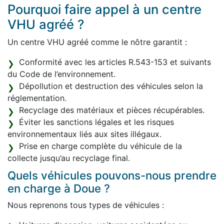
Pourquoi faire appel à un centre
VHU agréé ?
Un centre VHU agréé comme le nôtre garantit :
Conformité avec les articles R.543-153 et suivants
du Code de l’environnement.
Dépollution et destruction des véhicules selon la
réglementation.
Recyclage des matériaux et pièces récupérables.
Éviter les sanctions légales et les risques
environnementaux liés aux sites illégaux.
Prise en charge complète du véhicule de la
collecte jusqu’au recyclage final.
Quels véhicules pouvons-nous prendre
en charge à Doue ?
Nous reprenons tous types de véhicules :