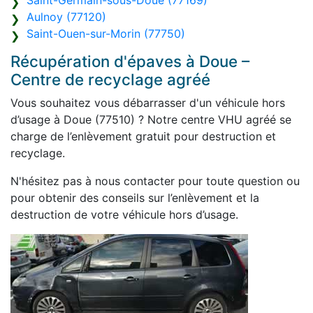
Saint-Germain-sous-Doue (77169)
Aulnoy (77120)
Saint-Ouen-sur-Morin (77750)
Récupération d'épaves à Doue –
Centre de recyclage agréé
Vous souhaitez vous débarrasser d'un véhicule hors
d’usage à Doue (77510) ? Notre centre VHU agréé se
charge de l’enlèvement gratuit pour destruction et
recyclage.
N'hésitez pas à nous contacter pour toute question ou
pour obtenir des conseils sur l’enlèvement et la
destruction de votre véhicule hors d’usage.