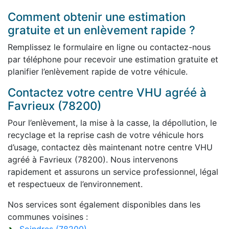
Comment obtenir une estimation
gratuite et un enlèvement rapide ?
Remplissez le formulaire en ligne ou contactez-nous
par téléphone pour recevoir une estimation gratuite et
planifier l’enlèvement rapide de votre véhicule.
Contactez votre centre VHU agréé à
Favrieux (78200)
Pour l’enlèvement, la mise à la casse, la dépollution, le
recyclage et la reprise cash de votre véhicule hors
d’usage, contactez dès maintenant notre centre VHU
agréé à Favrieux (78200). Nous intervenons
rapidement et assurons un service professionnel, légal
et respectueux de l’environnement.
Nos services sont également disponibles dans les
communes voisines :