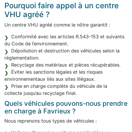
Pourquoi faire appel à un centre
VHU agréé ?
Un centre VHU agréé comme le nôtre garantit :
Conformité avec les articles R.543-153 et suivants
du Code de l’environnement.
Dépollution et destruction des véhicules selon la
réglementation.
Recyclage des matériaux et pièces récupérables.
Éviter les sanctions légales et les risques
environnementaux liés aux sites illégaux.
Prise en charge complète du véhicule de la
collecte jusqu’au recyclage final.
Quels véhicules pouvons-nous prendre
en charge à Favrieux ?
Nous reprenons tous types de véhicules :