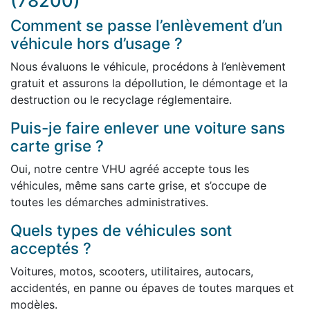
(78200)
Comment se passe l’enlèvement d’un
véhicule hors d’usage ?
Nous évaluons le véhicule, procédons à l’enlèvement
gratuit et assurons la dépollution, le démontage et la
destruction ou le recyclage réglementaire.
Puis-je faire enlever une voiture sans
carte grise ?
Oui, notre centre VHU agréé accepte tous les
véhicules, même sans carte grise, et s’occupe de
toutes les démarches administratives.
Quels types de véhicules sont
acceptés ?
Voitures, motos, scooters, utilitaires, autocars,
accidentés, en panne ou épaves de toutes marques et
modèles.