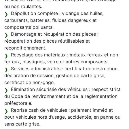
ou non roulantes.
Dépollution complète : vidange des huiles,
carburants, batteries, fluides dangereux et
composants polluants.
Démontage et récupération des pièces :
récupération des pièces réutilisables et
reconditionnement.
Recyclage des matériaux : métaux ferreux et non
ferreux, plastiques, verre et autres composants.
Services administratifs : certificat de destruction,
déclaration de cession, gestion de carte grise,
certificat de non-gage.
Élimination sécurisée des véhicules : respect strict
du Code de l’environnement et de la réglementation
préfectorale.
Reprise cash de véhicules : paiement immédiat
pour véhicules hors d’usage, accidentés, en panne ou
sans carte grise.