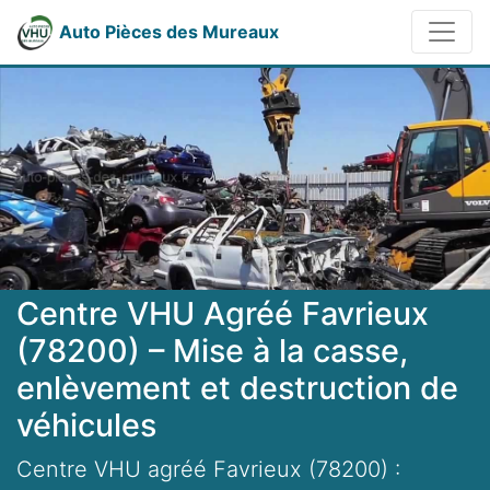
Auto Pièces des Mureaux
Centre VHU Agréé Favrieux
(78200) – Mise à la casse,
enlèvement et destruction de
véhicules
Centre VHU agréé Favrieux (78200) :