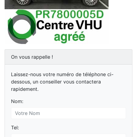
On vous rappelle !
Laissez-nous votre numéro de téléphone ci-
dessous, un conseiller vous contactera
rapidement.
Nom:
Tel: