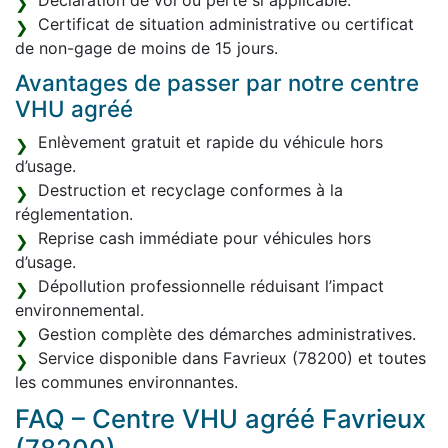
Déclaration de vol ou perte si applicable.
Certificat de situation administrative ou certificat
de non-gage de moins de 15 jours.
Avantages de passer par notre centre
VHU agréé
Enlèvement gratuit et rapide du véhicule hors
d’usage.
Destruction et recyclage conformes à la
réglementation.
Reprise cash immédiate pour véhicules hors
d’usage.
Dépollution professionnelle réduisant l’impact
environnemental.
Gestion complète des démarches administratives.
Service disponible dans Favrieux (78200) et toutes
les communes environnantes.
FAQ – Centre VHU agréé Favrieux