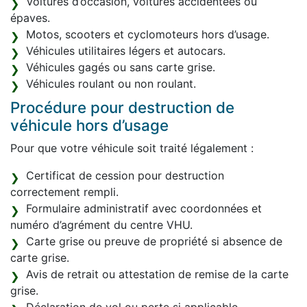
Voitures d’occasion, voitures accidentées ou
épaves.
Motos, scooters et cyclomoteurs hors d’usage.
Véhicules utilitaires légers et autocars.
Véhicules gagés ou sans carte grise.
Véhicules roulant ou non roulant.
Procédure pour destruction de
véhicule hors d’usage
Pour que votre véhicule soit traité légalement :
Certificat de cession pour destruction
correctement rempli.
Formulaire administratif avec coordonnées et
numéro d’agrément du centre VHU.
Carte grise ou preuve de propriété si absence de
carte grise.
Avis de retrait ou attestation de remise de la carte
grise.