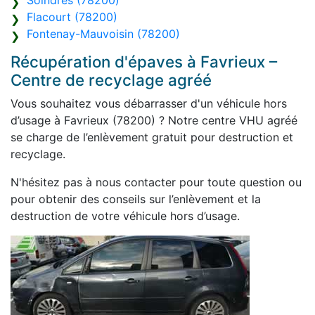
Soindres (78200)
Flacourt (78200)
Fontenay-Mauvoisin (78200)
Récupération d'épaves à Favrieux –
Centre de recyclage agréé
Vous souhaitez vous débarrasser d'un véhicule hors
d’usage à Favrieux (78200) ? Notre centre VHU agréé
se charge de l’enlèvement gratuit pour destruction et
recyclage.
N'hésitez pas à nous contacter pour toute question ou
pour obtenir des conseils sur l’enlèvement et la
destruction de votre véhicule hors d’usage.