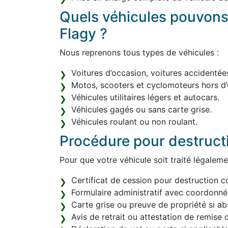
Quels véhicules pouvons
Flagy ?
Nous reprenons tous types de véhicules :
Voitures d’occasion, voitures accidentée
Motos, scooters et cyclomoteurs hors d’
Véhicules utilitaires légers et autocars.
Véhicules gagés ou sans carte grise.
Véhicules roulant ou non roulant.
Procédure pour destruct
Pour que votre véhicule soit traité légaleme
Certificat de cession pour destruction c
Formulaire administratif avec coordonn
Carte grise ou preuve de propriété si ab
Avis de retrait ou attestation de remise d