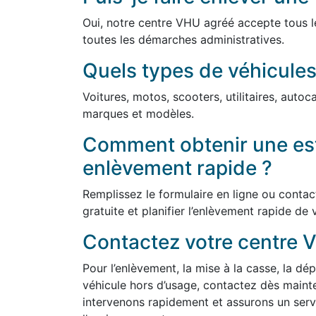
Oui, notre centre VHU agréé accepte tous l
toutes les démarches administratives.
Quels types de véhicules
Voitures, motos, scooters, utilitaires, auto
marques et modèles.
Comment obtenir une est
enlèvement rapide ?
Remplissez le formulaire en ligne ou conta
gratuite et planifier l’enlèvement rapide de 
Contactez votre centre 
Pour l’enlèvement, la mise à la casse, la dép
véhicule hors d’usage, contactez dès main
intervenons rapidement et assurons un serv