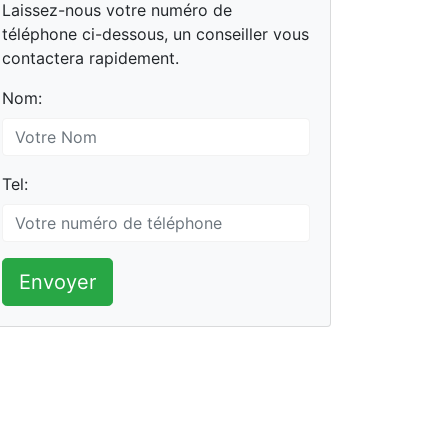
Laissez-nous votre numéro de
téléphone ci-dessous, un conseiller vous
contactera rapidement.
Nom:
Tel:
Envoyer