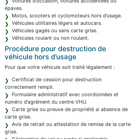
Voitures d’occasion, voitures accidentées ou
épaves.
Motos, scooters et cyclomoteurs hors d’usage.
Véhicules utilitaires légers et autocars.
Véhicules gagés ou sans carte grise.
Véhicules roulant ou non roulant.
Procédure pour destruction de
véhicule hors d’usage
Pour que votre véhicule soit traité légalement :
Certificat de cession pour destruction
correctement rempli.
Formulaire administratif avec coordonnées et
numéro d’agrément du centre VHU.
Carte grise ou preuve de propriété si absence de
carte grise.
Avis de retrait ou attestation de remise de la carte
grise.