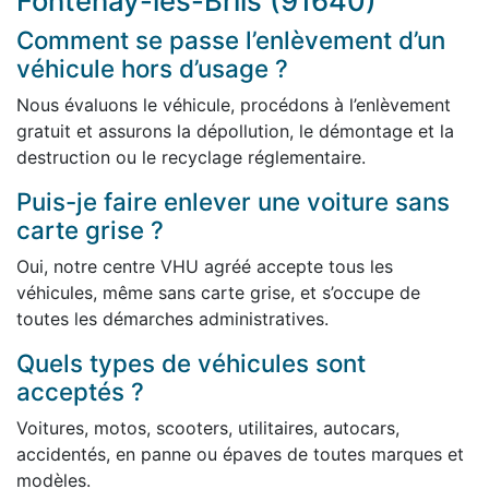
Fontenay-lès-Briis (91640)
Comment se passe l’enlèvement d’un
véhicule hors d’usage ?
Nous évaluons le véhicule, procédons à l’enlèvement
gratuit et assurons la dépollution, le démontage et la
destruction ou le recyclage réglementaire.
Puis-je faire enlever une voiture sans
carte grise ?
Oui, notre centre VHU agréé accepte tous les
véhicules, même sans carte grise, et s’occupe de
toutes les démarches administratives.
Quels types de véhicules sont
acceptés ?
Voitures, motos, scooters, utilitaires, autocars,
accidentés, en panne ou épaves de toutes marques et
modèles.