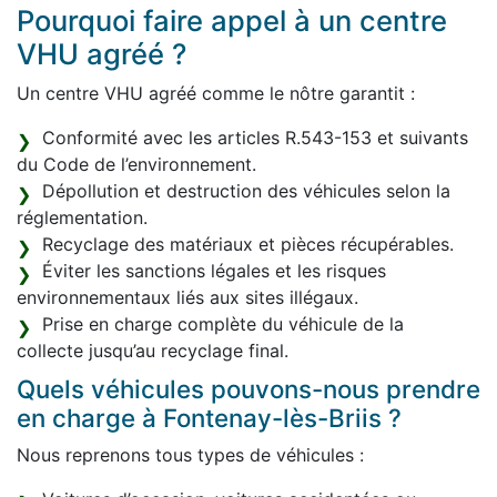
Pourquoi faire appel à un centre
VHU agréé ?
Un centre VHU agréé comme le nôtre garantit :
Conformité avec les articles R.543-153 et suivants
du Code de l’environnement.
Dépollution et destruction des véhicules selon la
réglementation.
Recyclage des matériaux et pièces récupérables.
Éviter les sanctions légales et les risques
environnementaux liés aux sites illégaux.
Prise en charge complète du véhicule de la
collecte jusqu’au recyclage final.
Quels véhicules pouvons-nous prendre
en charge à Fontenay-lès-Briis ?
Nous reprenons tous types de véhicules :