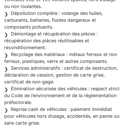
ou non roulantes.
Dépollution complète : vidange des huiles,
carburants, batteries, fluides dangereux et
composants polluants.
Démontage et récupération des pièces :
récupération des pièces réutilisables et
reconditionnement.
Recyclage des matériaux : métaux ferreux et non
ferreux, plastiques, verre et autres composants.
Services administratifs : certificat de destruction,
déclaration de cession, gestion de carte grise,
certificat de non-gage.
Élimination sécurisée des véhicules : respect strict
du Code de l’environnement et de la réglementation
préfectorale.
Reprise cash de véhicules : paiement immédiat
pour véhicules hors d’usage, accidentés, en panne ou
sans carte grise.