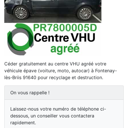
Céder gratuitement au centre VHU agréé votre
véhicule épave (voiture, moto, autocar) à Fontenay-
lès-Briis 91640 pour recyclage et destruction.
On vous rappelle !
Laissez-nous votre numéro de téléphone ci-
dessous, un conseiller vous contactera
rapidement.