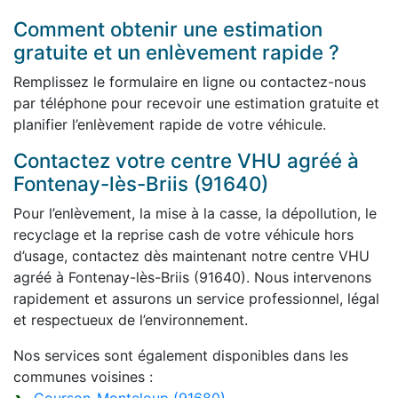
Comment obtenir une estimation
gratuite et un enlèvement rapide ?
Remplissez le formulaire en ligne ou contactez-nous
par téléphone pour recevoir une estimation gratuite et
planifier l’enlèvement rapide de votre véhicule.
Contactez votre centre VHU agréé à
Fontenay-lès-Briis (91640)
Pour l’enlèvement, la mise à la casse, la dépollution, le
recyclage et la reprise cash de votre véhicule hors
d’usage, contactez dès maintenant notre centre VHU
agréé à Fontenay-lès-Briis (91640). Nous intervenons
rapidement et assurons un service professionnel, légal
et respectueux de l’environnement.
Nos services sont également disponibles dans les
communes voisines :