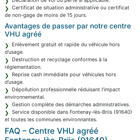
Déclaration de vol ou perte si applicable.
Certificat de situation administrative ou certificat
de non-gage de moins de 15 jours.
Avantages de passer par notre centre
VHU agréé
Enlèvement gratuit et rapide du véhicule hors
d’usage.
Destruction et recyclage conformes à la
réglementation.
Reprise cash immédiate pour véhicules hors
d’usage.
Dépollution professionnelle réduisant l’impact
environnemental.
Gestion complète des démarches administratives.
Service disponible dans Fontenay-lès-Briis (91640)
et toutes les communes environnantes.
FAQ – Centre VHU agréé