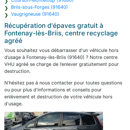
Courson-Monteloup (91680)
Briis-sous-Forges (91640)
Vaugrigneuse (91640)
Récupération d'épaves gratuit à
Fontenay-lès-Briis, centre recyclage
agréé
Vous souhaitez vous débarrasser d'un véhicule hors
d’usage à Fontenay-lès-Briis (91640) ? Notre centre
VHU agréé se charge de l’enlever gratuitement pour
destruction.
N'hésitez pas à nous contacter pour toutes questions
ou pour plus d'informations et conseils pour
enlèvement et destruction de votre véhicule hors
d'usage.