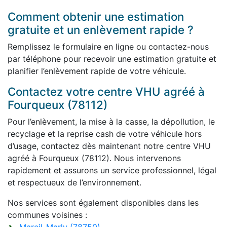
Comment obtenir une estimation
gratuite et un enlèvement rapide ?
Remplissez le formulaire en ligne ou contactez-nous
par téléphone pour recevoir une estimation gratuite et
planifier l’enlèvement rapide de votre véhicule.
Contactez votre centre VHU agréé à
Fourqueux (78112)
Pour l’enlèvement, la mise à la casse, la dépollution, le
recyclage et la reprise cash de votre véhicule hors
d’usage, contactez dès maintenant notre centre VHU
agréé à Fourqueux (78112). Nous intervenons
rapidement et assurons un service professionnel, légal
et respectueux de l’environnement.
Nos services sont également disponibles dans les
communes voisines :