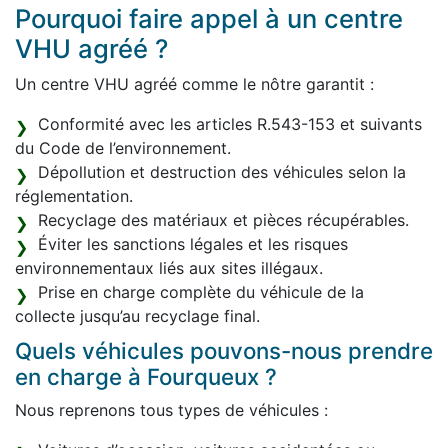
Pourquoi faire appel à un centre
VHU agréé ?
Un centre VHU agréé comme le nôtre garantit :
Conformité avec les articles R.543-153 et suivants
du Code de l’environnement.
Dépollution et destruction des véhicules selon la
réglementation.
Recyclage des matériaux et pièces récupérables.
Éviter les sanctions légales et les risques
environnementaux liés aux sites illégaux.
Prise en charge complète du véhicule de la
collecte jusqu’au recyclage final.
Quels véhicules pouvons-nous prendre
en charge à Fourqueux ?
Nous reprenons tous types de véhicules :