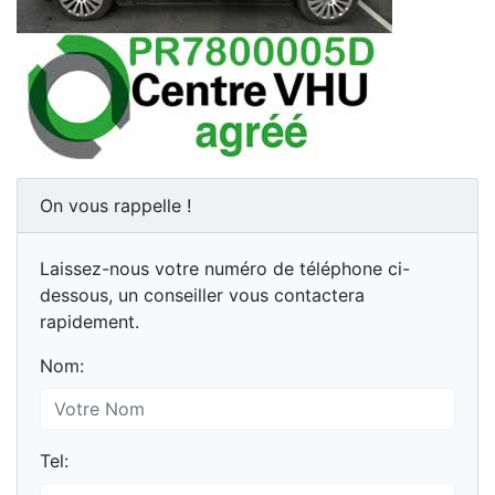
On vous rappelle !
Laissez-nous votre numéro de téléphone ci-
dessous, un conseiller vous contactera
rapidement.
Nom:
Tel: