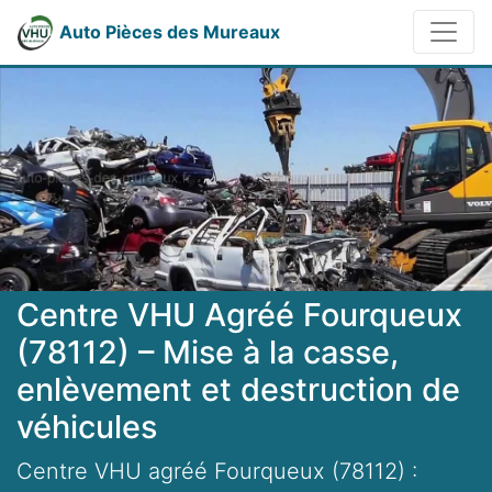
Auto Pièces des Mureaux
Centre VHU Agréé Fourqueux
(78112) – Mise à la casse,
enlèvement et destruction de
véhicules
Centre VHU agréé Fourqueux (78112) :