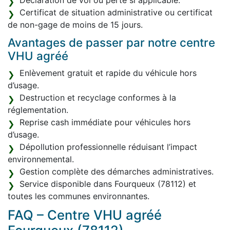
Déclaration de vol ou perte si applicable.
Certificat de situation administrative ou certificat
de non-gage de moins de 15 jours.
Avantages de passer par notre centre
VHU agréé
Enlèvement gratuit et rapide du véhicule hors
d’usage.
Destruction et recyclage conformes à la
réglementation.
Reprise cash immédiate pour véhicules hors
d’usage.
Dépollution professionnelle réduisant l’impact
environnemental.
Gestion complète des démarches administratives.
Service disponible dans Fourqueux (78112) et
toutes les communes environnantes.
FAQ – Centre VHU agréé