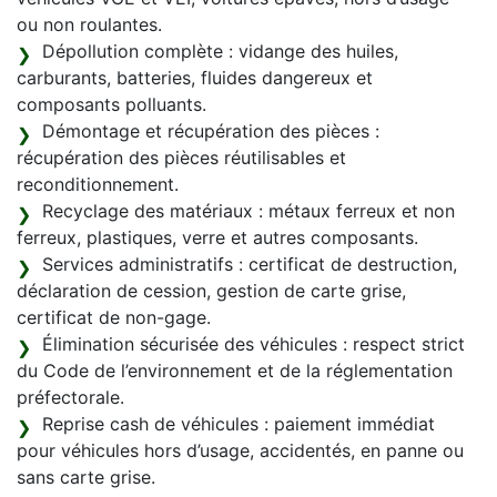
ou non roulantes.
Dépollution complète : vidange des huiles,
carburants, batteries, fluides dangereux et
composants polluants.
Démontage et récupération des pièces :
récupération des pièces réutilisables et
reconditionnement.
Recyclage des matériaux : métaux ferreux et non
ferreux, plastiques, verre et autres composants.
Services administratifs : certificat de destruction,
déclaration de cession, gestion de carte grise,
certificat de non-gage.
Élimination sécurisée des véhicules : respect strict
du Code de l’environnement et de la réglementation
préfectorale.
Reprise cash de véhicules : paiement immédiat
pour véhicules hors d’usage, accidentés, en panne ou
sans carte grise.