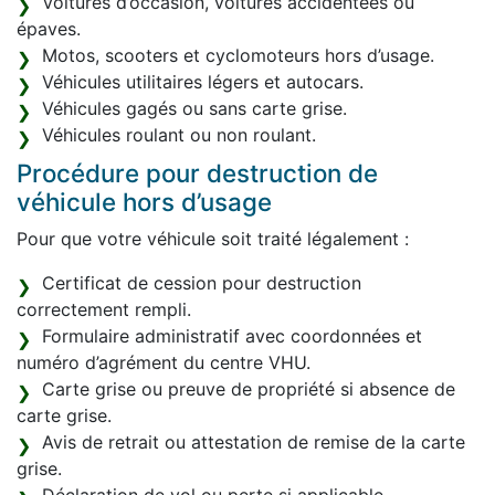
Voitures d’occasion, voitures accidentées ou
épaves.
Motos, scooters et cyclomoteurs hors d’usage.
Véhicules utilitaires légers et autocars.
Véhicules gagés ou sans carte grise.
Véhicules roulant ou non roulant.
Procédure pour destruction de
véhicule hors d’usage
Pour que votre véhicule soit traité légalement :
Certificat de cession pour destruction
correctement rempli.
Formulaire administratif avec coordonnées et
numéro d’agrément du centre VHU.
Carte grise ou preuve de propriété si absence de
carte grise.
Avis de retrait ou attestation de remise de la carte
grise.