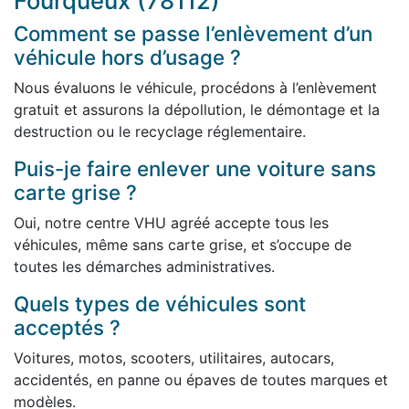
Fourqueux (78112)
Comment se passe l’enlèvement d’un
véhicule hors d’usage ?
Nous évaluons le véhicule, procédons à l’enlèvement
gratuit et assurons la dépollution, le démontage et la
destruction ou le recyclage réglementaire.
Puis-je faire enlever une voiture sans
carte grise ?
Oui, notre centre VHU agréé accepte tous les
véhicules, même sans carte grise, et s’occupe de
toutes les démarches administratives.
Quels types de véhicules sont
acceptés ?
Voitures, motos, scooters, utilitaires, autocars,
accidentés, en panne ou épaves de toutes marques et
modèles.