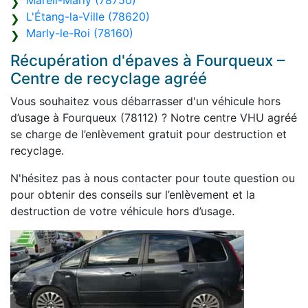
Mareil-Marly (78750)
L'Étang-la-Ville (78620)
Marly-le-Roi (78160)
Récupération d'épaves à Fourqueux –
Centre de recyclage agréé
Vous souhaitez vous débarrasser d'un véhicule hors
d’usage à Fourqueux (78112) ? Notre centre VHU agréé
se charge de l’enlèvement gratuit pour destruction et
recyclage.
N'hésitez pas à nous contacter pour toute question ou
pour obtenir des conseils sur l’enlèvement et la
destruction de votre véhicule hors d’usage.