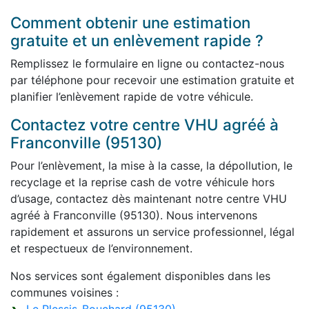
Comment obtenir une estimation
gratuite et un enlèvement rapide ?
Remplissez le formulaire en ligne ou contactez-nous
par téléphone pour recevoir une estimation gratuite et
planifier l’enlèvement rapide de votre véhicule.
Contactez votre centre VHU agréé à
Franconville (95130)
Pour l’enlèvement, la mise à la casse, la dépollution, le
recyclage et la reprise cash de votre véhicule hors
d’usage, contactez dès maintenant notre centre VHU
agréé à Franconville (95130). Nous intervenons
rapidement et assurons un service professionnel, légal
et respectueux de l’environnement.
Nos services sont également disponibles dans les
communes voisines :