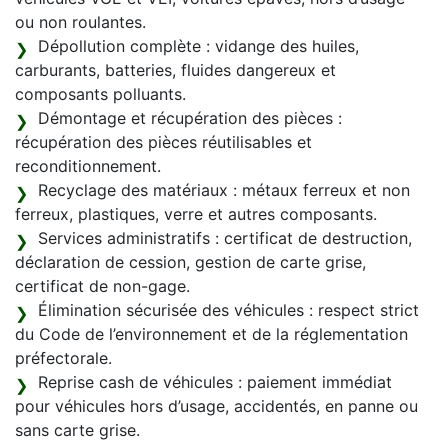
ou non roulantes.
Dépollution complète : vidange des huiles,
carburants, batteries, fluides dangereux et
composants polluants.
Démontage et récupération des pièces :
récupération des pièces réutilisables et
reconditionnement.
Recyclage des matériaux : métaux ferreux et non
ferreux, plastiques, verre et autres composants.
Services administratifs : certificat de destruction,
déclaration de cession, gestion de carte grise,
certificat de non-gage.
Élimination sécurisée des véhicules : respect strict
du Code de l’environnement et de la réglementation
préfectorale.
Reprise cash de véhicules : paiement immédiat
pour véhicules hors d’usage, accidentés, en panne ou
sans carte grise.