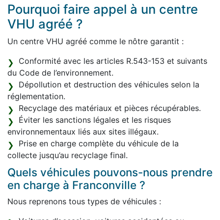
Pourquoi faire appel à un centre
VHU agréé ?
Un centre VHU agréé comme le nôtre garantit :
Conformité avec les articles R.543-153 et suivants
du Code de l’environnement.
Dépollution et destruction des véhicules selon la
réglementation.
Recyclage des matériaux et pièces récupérables.
Éviter les sanctions légales et les risques
environnementaux liés aux sites illégaux.
Prise en charge complète du véhicule de la
collecte jusqu’au recyclage final.
Quels véhicules pouvons-nous prendre
en charge à Franconville ?
Nous reprenons tous types de véhicules :