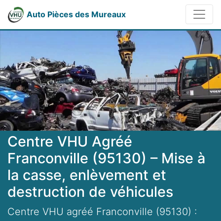
Auto Pièces des Mureaux
Centre VHU Agréé
Franconville (95130) – Mise à
la casse, enlèvement et
destruction de véhicules
Centre VHU agréé Franconville (95130) :