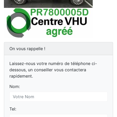
On vous rappelle !
Laissez-nous votre numéro de téléphone ci-
dessous, un conseiller vous contactera
rapidement.
Nom:
Tel: