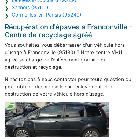
Le Plessis-Bouchard (95130)
Sannois (95110)
Cormeilles-en-Parisis (95240)
Récupération d'épaves à Franconville –
Centre de recyclage agréé
Vous souhaitez vous débarrasser d'un véhicule hors
d’usage à Franconville (95130) ? Notre centre VHU
agréé se charge de l’enlèvement gratuit pour
destruction et recyclage.
N'hésitez pas à nous contacter pour toute question ou
pour obtenir des conseils sur l’enlèvement et la
destruction de votre véhicule hors d’usage.