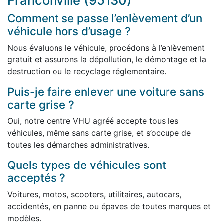
Franconville (95130)
Comment se passe l’enlèvement d’un
véhicule hors d’usage ?
Nous évaluons le véhicule, procédons à l’enlèvement
gratuit et assurons la dépollution, le démontage et la
destruction ou le recyclage réglementaire.
Puis-je faire enlever une voiture sans
carte grise ?
Oui, notre centre VHU agréé accepte tous les
véhicules, même sans carte grise, et s’occupe de
toutes les démarches administratives.
Quels types de véhicules sont
acceptés ?
Voitures, motos, scooters, utilitaires, autocars,
accidentés, en panne ou épaves de toutes marques et
modèles.