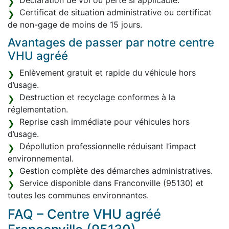
Déclaration de vol ou perte si applicable.
Certificat de situation administrative ou certificat
de non-gage de moins de 15 jours.
Avantages de passer par notre centre
VHU agréé
Enlèvement gratuit et rapide du véhicule hors
d’usage.
Destruction et recyclage conformes à la
réglementation.
Reprise cash immédiate pour véhicules hors
d’usage.
Dépollution professionnelle réduisant l’impact
environnemental.
Gestion complète des démarches administratives.
Service disponible dans Franconville (95130) et
toutes les communes environnantes.
FAQ – Centre VHU agréé