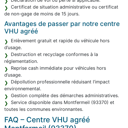
Déclaration de vol ou perte si applicable.
Certificat de situation administrative ou certificat
de non-gage de moins de 15 jours.
Avantages de passer par notre centre
VHU agréé
Enlèvement gratuit et rapide du véhicule hors
d’usage.
Destruction et recyclage conformes à la
réglementation.
Reprise cash immédiate pour véhicules hors
d’usage.
Dépollution professionnelle réduisant l’impact
environnemental.
Gestion complète des démarches administratives.
Service disponible dans Montfermeil (93370) et
toutes les communes environnantes.
FAQ – Centre VHU agréé