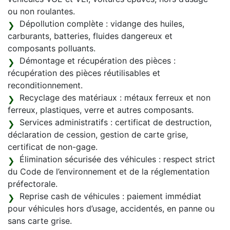
ou non roulantes.
Dépollution complète : vidange des huiles,
carburants, batteries, fluides dangereux et
composants polluants.
Démontage et récupération des pièces :
récupération des pièces réutilisables et
reconditionnement.
Recyclage des matériaux : métaux ferreux et non
ferreux, plastiques, verre et autres composants.
Services administratifs : certificat de destruction,
déclaration de cession, gestion de carte grise,
certificat de non-gage.
Élimination sécurisée des véhicules : respect strict
du Code de l’environnement et de la réglementation
préfectorale.
Reprise cash de véhicules : paiement immédiat
pour véhicules hors d’usage, accidentés, en panne ou
sans carte grise.