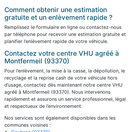
Comment obtenir une estimation
gratuite et un enlèvement rapide ?
Remplissez le formulaire en ligne ou contactez-nous
par téléphone pour recevoir une estimation gratuite et
planifier l’enlèvement rapide de votre véhicule.
Contactez votre centre VHU agréé à
Montfermeil (93370)
Pour l’enlèvement, la mise à la casse, la dépollution, le
recyclage et la reprise cash de votre véhicule hors
d’usage, contactez dès maintenant notre centre VHU
agréé à Montfermeil (93370). Nous intervenons
rapidement et assurons un service professionnel, légal
et respectueux de l’environnement.
Nos services sont également disponibles dans les
communes voisines :