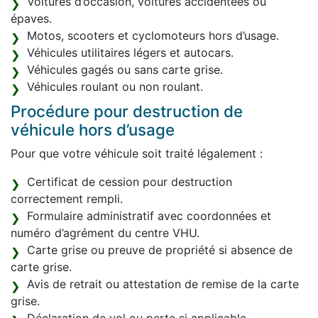
Voitures d’occasion, voitures accidentées ou
épaves.
Motos, scooters et cyclomoteurs hors d’usage.
Véhicules utilitaires légers et autocars.
Véhicules gagés ou sans carte grise.
Véhicules roulant ou non roulant.
Procédure pour destruction de
véhicule hors d’usage
Pour que votre véhicule soit traité légalement :
Certificat de cession pour destruction
correctement rempli.
Formulaire administratif avec coordonnées et
numéro d’agrément du centre VHU.
Carte grise ou preuve de propriété si absence de
carte grise.
Avis de retrait ou attestation de remise de la carte
grise.