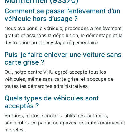
Montfermeil (93370)
Comment se passe l’enlèvement d’un
véhicule hors d’usage ?
Nous évaluons le véhicule, procédons à l’enlèvement
gratuit et assurons la dépollution, le démontage et la
destruction ou le recyclage réglementaire.
Puis-je faire enlever une voiture sans
carte grise ?
Oui, notre centre VHU agréé accepte tous les
véhicules, même sans carte grise, et s’occupe de
toutes les démarches administratives.
Quels types de véhicules sont
acceptés ?
Voitures, motos, scooters, utilitaires, autocars,
accidentés, en panne ou épaves de toutes marques et
modèles.