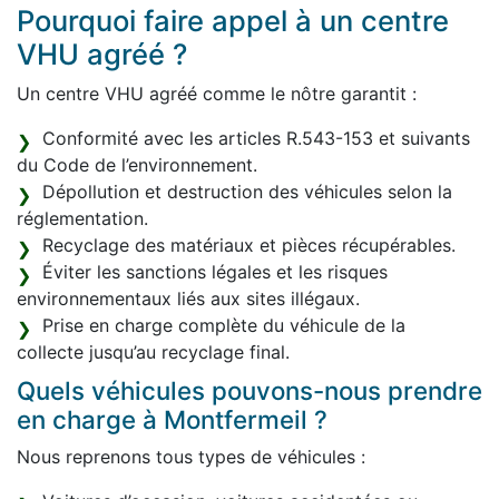
Pourquoi faire appel à un centre
VHU agréé ?
Un centre VHU agréé comme le nôtre garantit :
Conformité avec les articles R.543-153 et suivants
du Code de l’environnement.
Dépollution et destruction des véhicules selon la
réglementation.
Recyclage des matériaux et pièces récupérables.
Éviter les sanctions légales et les risques
environnementaux liés aux sites illégaux.
Prise en charge complète du véhicule de la
collecte jusqu’au recyclage final.
Quels véhicules pouvons-nous prendre
en charge à Montfermeil ?
Nous reprenons tous types de véhicules :