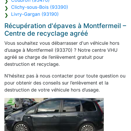
Coubron (93470)
Clichy-sous-Bois (93390)
Livry-Gargan (93190)
Récupération d'épaves à Montfermeil –
Centre de recyclage agréé
Vous souhaitez vous débarrasser d'un véhicule hors
d’usage à Montfermeil (93370) ? Notre centre VHU
agréé se charge de l’enlèvement gratuit pour
destruction et recyclage.
N'hésitez pas à nous contacter pour toute question ou
pour obtenir des conseils sur l’enlèvement et la
destruction de votre véhicule hors d’usage.