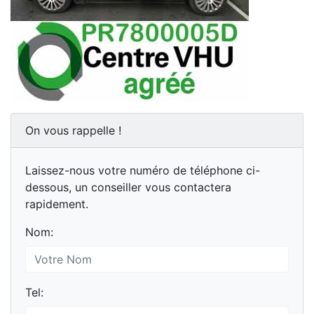
On vous rappelle !
Laissez-nous votre numéro de téléphone ci-
dessous, un conseiller vous contactera
rapidement.
Nom:
Tel: