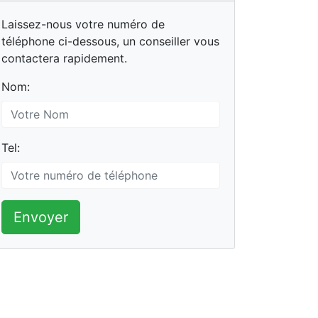
Laissez-nous votre numéro de
téléphone ci-dessous, un conseiller vous
contactera rapidement.
Nom:
Tel:
Envoyer