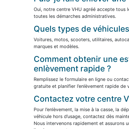
Oui, notre centre VHU agréé accepte tous l
toutes les démarches administratives.
Quels types de véhicules
Voitures, motos, scooters, utilitaires, auto
marques et modèles.
Comment obtenir une est
enlèvement rapide ?
Remplissez le formulaire en ligne ou conta
gratuite et planifier l’enlèvement rapide de 
Contactez votre centre V
Pour l’enlèvement, la mise à la casse, la dép
véhicule hors d’usage, contactez dès maint
Nous intervenons rapidement et assurons un