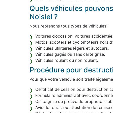
Quels véhicules pouvons
Noisiel ?
Nous reprenons tous types de véhicules :
Voitures d’occasion, voitures accidentée
Motos, scooters et cyclomoteurs hors d’
Véhicules utilitaires légers et autocars.
Véhicules gagés ou sans carte grise.
Véhicules roulant ou non roulant.
Procédure pour destruct
Pour que votre véhicule soit traité légaleme
Certificat de cession pour destruction c
Formulaire administratif avec coordonn
Carte grise ou preuve de propriété si ab
Avis de retrait ou attestation de remise d