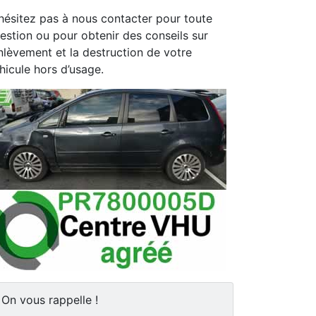
hésitez pas à nous contacter pour toute
estion ou pour obtenir des conseils sur
enlèvement et la destruction de votre
hicule hors d’usage.
On vous rappelle !