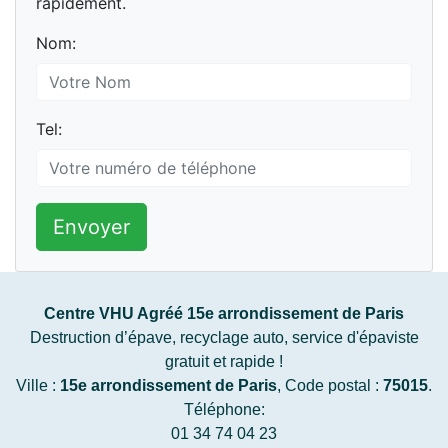
rapidement.
Nom:
Tel:
Envoyer
Centre VHU Agréé 15e arrondissement de Paris
Destruction d’épave, recyclage auto, service d'épaviste
gratuit et rapide !
Ville :
15e arrondissement de Paris
, Code postal :
75015
.
Téléphone:
01 34 74 04 23