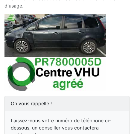
d'usage.
On vous rappelle !
Laissez-nous votre numéro de téléphone ci-
dessous, un conseiller vous contactera