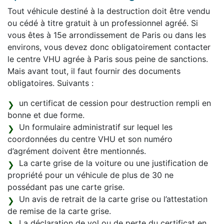
Tout véhicule destiné à la destruction doit être vendu
ou cédé à titre gratuit à un professionnel agréé. Si
vous êtes à 15e arrondissement de Paris ou dans les
environs, vous devez donc obligatoirement contacter
le centre VHU agrée à Paris sous peine de sanctions.
Mais avant tout, il faut fournir des documents
obligatoires. Suivants :
un certificat de cession pour destruction rempli en
bonne et due forme.
Un formulaire administratif sur lequel les
coordonnées du centre VHU et son numéro
d’agrément doivent être mentionnés.
La carte grise de la voiture ou une justification de
propriété pour un véhicule de plus de 30 ne
possédant pas une carte grise.
Un avis de retrait de la carte grise ou l’attestation
de remise de la carte grise.
La déclaration de vol ou de perte du certificat en