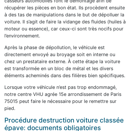
casseurs automobiles font le démontage afin de
récupérer les pièces en bon état. Ils procèdent ensuite
à des tas de manipulations dans le but de dépolluer la
voiture. Il s’agit de faire la vidange des fluides (huiles à
moteur ou essence), car ceux-ci sont très nocifs pour
l’environnement.
Après la phase de dépollution, le véhicule est
directement envoyé au broyage soit en interne ou
chez un prestataire externe. À cette étape la voiture
est transformée en un bloc de métal et les divers
éléments acheminés dans des filières bien spécifiques.
Lorsque votre véhicule n’est pas trop endommagé,
notre centre VHU agrée 15e arrondissement de Paris
75015 peut faire le nécessaire pour le remettre sur
pied.
Procédure destruction voiture classée
épave: documents obligatoires