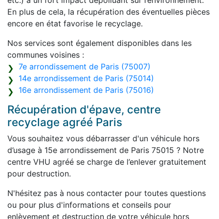
etc.) à un fort impact dépolluant sur l’environnement.
En plus de cela, la récupération des éventuelles pièces
encore en état favorise le recyclage.
Nos services sont également disponibles dans les
communes voisines :
7e arrondissement de Paris (75007)
14e arrondissement de Paris (75014)
16e arrondissement de Paris (75016)
Récupération d'épave, centre
recyclage agréé Paris
Vous souhaitez vous débarrasser d'un véhicule hors
d’usage à 15e arrondissement de Paris 75015 ? Notre
centre VHU agréé se charge de l’enlever gratuitement
pour destruction.
N'hésitez pas à nous contacter pour toutes questions
ou pour plus d'informations et conseils pour
enlèvement et destruction de votre véhicule hors