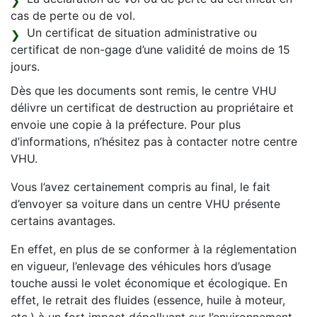
cas de perte ou de vol.
Un certificat de situation administrative ou
certificat de non-gage d’une validité de moins de 15
jours.
Dès que les documents sont remis, le centre VHU
délivre un certificat de destruction au propriétaire et
envoie une copie à la préfecture. Pour plus
d’informations, n’hésitez pas à contacter notre centre
VHU.
Vous l’avez certainement compris au final, le fait
d’envoyer sa voiture dans un centre VHU présente
certains avantages.
En effet, en plus de se conformer à la réglementation
en vigueur, l’enlevage des véhicules hors d’usage
touche aussi le volet économique et écologique. En
effet, le retrait des fluides (essence, huile à moteur,