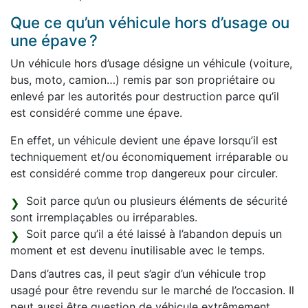
Que ce qu’un véhicule hors d’usage ou
une épave ?
Un véhicule hors d’usage désigne un véhicule (voiture,
bus, moto, camion…) remis par son propriétaire ou
enlevé par les autorités pour destruction parce qu’il
est considéré comme une épave.
En effet, un véhicule devient une épave lorsqu’il est
techniquement et/ou économiquement irréparable ou
est considéré comme trop dangereux pour circuler.
Soit parce qu’un ou plusieurs éléments de sécurité
sont irremplaçables ou irréparables.
Soit parce qu’il a été laissé à l’abandon depuis un
moment et est devenu inutilisable avec le temps.
Dans d’autres cas, il peut s’agir d’un véhicule trop
usagé pour être revendu sur le marché de l’occasion. Il
peut aussi être question de véhicule extrêmement