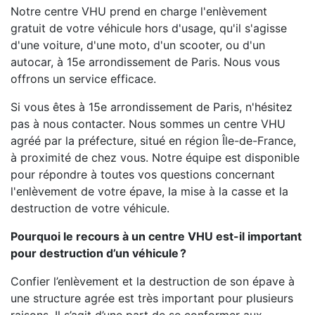
Notre centre VHU prend en charge l'enlèvement
gratuit de votre véhicule hors d'usage, qu'il s'agisse
d'une voiture, d'une moto, d'un scooter, ou d'un
autocar, à 15e arrondissement de Paris. Nous vous
offrons un service efficace.
Si vous êtes à 15e arrondissement de Paris, n'hésitez
pas à nous contacter. Nous sommes un centre VHU
agréé par la préfecture, situé en région Île-de-France,
à proximité de chez vous. Notre équipe est disponible
pour répondre à toutes vos questions concernant
l'enlèvement de votre épave, la mise à la casse et la
destruction de votre véhicule.
Pourquoi le recours à un centre VHU est-il important
pour destruction d’un véhicule ?
Confier l’enlèvement et la destruction de son épave à
une structure agrée est très important pour plusieurs