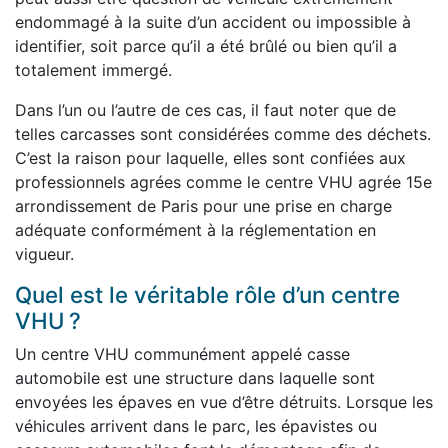
endommagé à la suite d’un accident ou impossible à
identifier, soit parce qu’il a été brûlé ou bien qu’il a
totalement immergé.
Dans l’un ou l’autre de ces cas, il faut noter que de
telles carcasses sont considérées comme des déchets.
C’est la raison pour laquelle, elles sont confiées aux
professionnels agrées comme le centre VHU agrée 15e
arrondissement de Paris pour une prise en charge
adéquate conformément à la réglementation en
vigueur.
Quel est le véritable rôle d’un centre
VHU ?
Un centre VHU communément appelé casse
automobile est une structure dans laquelle sont
envoyées les épaves en vue d’être détruits. Lorsque les
véhicules arrivent dans le parc, les épavistes ou