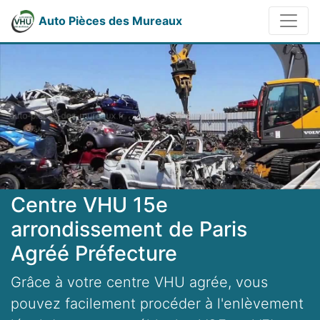
Auto Pièces des Mureaux
Centre VHU 15e
arrondissement de Paris
Agréé Préfecture
Grâce à votre centre VHU agrée, vous
pouvez facilement procéder à l'enlèvement