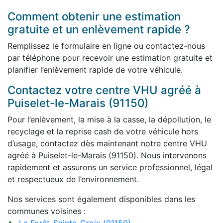
Comment obtenir une estimation
gratuite et un enlèvement rapide ?
Remplissez le formulaire en ligne ou contactez-nous
par téléphone pour recevoir une estimation gratuite et
planifier l’enlèvement rapide de votre véhicule.
Contactez votre centre VHU agréé à
Puiselet-le-Marais (91150)
Pour l’enlèvement, la mise à la casse, la dépollution, le
recyclage et la reprise cash de votre véhicule hors
d’usage, contactez dès maintenant notre centre VHU
agréé à Puiselet-le-Marais (91150). Nous intervenons
rapidement et assurons un service professionnel, légal
et respectueux de l’environnement.
Nos services sont également disponibles dans les
communes voisines :