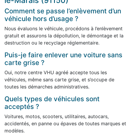
le-Marais (91150)
Comment se passe l’enlèvement d’un
véhicule hors d’usage ?
Nous évaluons le véhicule, procédons à l’enlèvement
gratuit et assurons la dépollution, le démontage et la
destruction ou le recyclage réglementaire.
Puis-je faire enlever une voiture sans
carte grise ?
Oui, notre centre VHU agréé accepte tous les
véhicules, même sans carte grise, et s’occupe de
toutes les démarches administratives.
Quels types de véhicules sont
acceptés ?
Voitures, motos, scooters, utilitaires, autocars,
accidentés, en panne ou épaves de toutes marques et
modèles.