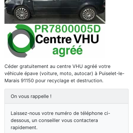
Céder gratuitement au centre VHU agréé votre
véhicule épave (voiture, moto, autocar) à Puiselet-le-
Marais 91150 pour recyclage et destruction.
On vous rappelle !
Laissez-nous votre numéro de téléphone ci-
dessous, un conseiller vous contactera
rapidement.