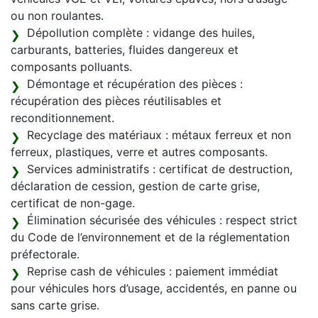
ou non roulantes.
Dépollution complète : vidange des huiles,
carburants, batteries, fluides dangereux et
composants polluants.
Démontage et récupération des pièces :
récupération des pièces réutilisables et
reconditionnement.
Recyclage des matériaux : métaux ferreux et non
ferreux, plastiques, verre et autres composants.
Services administratifs : certificat de destruction,
déclaration de cession, gestion de carte grise,
certificat de non-gage.
Élimination sécurisée des véhicules : respect strict
du Code de l’environnement et de la réglementation
préfectorale.
Reprise cash de véhicules : paiement immédiat
pour véhicules hors d’usage, accidentés, en panne ou
sans carte grise.