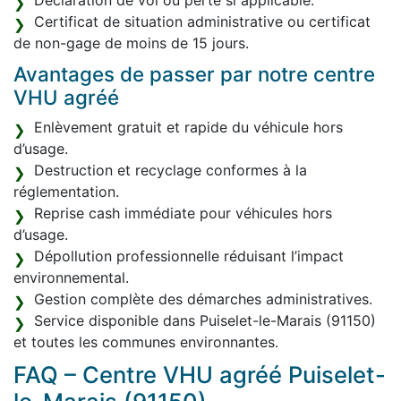
Déclaration de vol ou perte si applicable.
Certificat de situation administrative ou certificat
de non-gage de moins de 15 jours.
Avantages de passer par notre centre
VHU agréé
Enlèvement gratuit et rapide du véhicule hors
d’usage.
Destruction et recyclage conformes à la
réglementation.
Reprise cash immédiate pour véhicules hors
d’usage.
Dépollution professionnelle réduisant l’impact
environnemental.
Gestion complète des démarches administratives.
Service disponible dans Puiselet-le-Marais (91150)
et toutes les communes environnantes.
FAQ – Centre VHU agréé Puiselet-