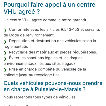
Pourquoi faire appel à un centre
VHU agréé ?
Un centre VHU agréé comme le nôtre garantit :
Conformité avec les articles R.543-153 et suivants
du Code de l’environnement.
Dépollution et destruction des véhicules selon la
réglementation.
Recyclage des matériaux et pièces récupérables.
Éviter les sanctions légales et les risques
environnementaux liés aux sites illégaux.
Prise en charge complète du véhicule de la
collecte jusqu’au recyclage final.
Quels véhicules pouvons-nous prendre
en charge à Puiselet-le-Marais ?
Nous reprenons tous types de véhicules :