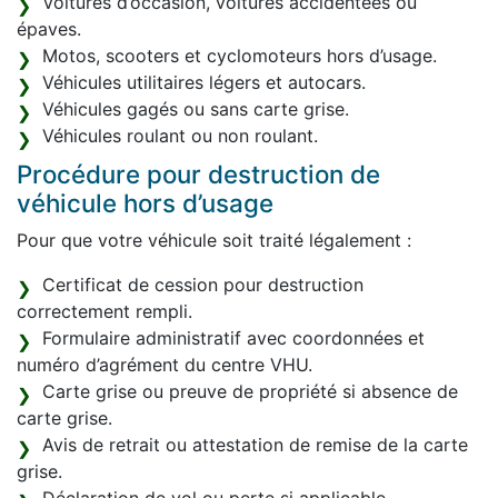
Voitures d’occasion, voitures accidentées ou
épaves.
Motos, scooters et cyclomoteurs hors d’usage.
Véhicules utilitaires légers et autocars.
Véhicules gagés ou sans carte grise.
Véhicules roulant ou non roulant.
Procédure pour destruction de
véhicule hors d’usage
Pour que votre véhicule soit traité légalement :
Certificat de cession pour destruction
correctement rempli.
Formulaire administratif avec coordonnées et
numéro d’agrément du centre VHU.
Carte grise ou preuve de propriété si absence de
carte grise.
Avis de retrait ou attestation de remise de la carte
grise.