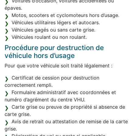
Voitures d’occasion, voitures accidentées ou
épaves.
Motos, scooters et cyclomoteurs hors d’usage.
Véhicules utilitaires légers et autocars.
Véhicules gagés ou sans carte grise.
Véhicules roulant ou non roulant.
Procédure pour destruction de
véhicule hors d’usage
Pour que votre véhicule soit traité légalement :
Certificat de cession pour destruction
correctement rempli.
Formulaire administratif avec coordonnées et
numéro d’agrément du centre VHU.
Carte grise ou preuve de propriété si absence de
carte grise.
Avis de retrait ou attestation de remise de la carte
grise.