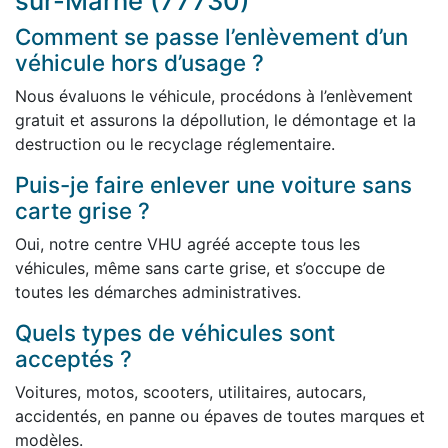
sur-Marne (77730)
Comment se passe l’enlèvement d’un
véhicule hors d’usage ?
Nous évaluons le véhicule, procédons à l’enlèvement
gratuit et assurons la dépollution, le démontage et la
destruction ou le recyclage réglementaire.
Puis-je faire enlever une voiture sans
carte grise ?
Oui, notre centre VHU agréé accepte tous les
véhicules, même sans carte grise, et s’occupe de
toutes les démarches administratives.
Quels types de véhicules sont
acceptés ?
Voitures, motos, scooters, utilitaires, autocars,
accidentés, en panne ou épaves de toutes marques et
modèles.