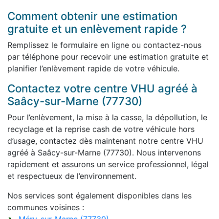
Comment obtenir une estimation
gratuite et un enlèvement rapide ?
Remplissez le formulaire en ligne ou contactez-nous
par téléphone pour recevoir une estimation gratuite et
planifier l’enlèvement rapide de votre véhicule.
Contactez votre centre VHU agréé à
Saâcy-sur-Marne (77730)
Pour l’enlèvement, la mise à la casse, la dépollution, le
recyclage et la reprise cash de votre véhicule hors
d’usage, contactez dès maintenant notre centre VHU
agréé à Saâcy-sur-Marne (77730). Nous intervenons
rapidement et assurons un service professionnel, légal
et respectueux de l’environnement.
Nos services sont également disponibles dans les
communes voisines :