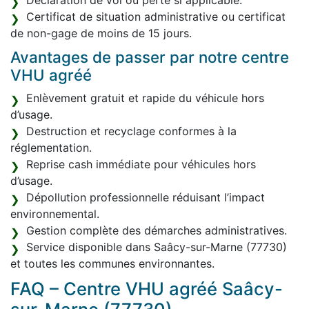
Déclaration de vol ou perte si applicable.
Certificat de situation administrative ou certificat
de non-gage de moins de 15 jours.
Avantages de passer par notre centre
VHU agréé
Enlèvement gratuit et rapide du véhicule hors
d’usage.
Destruction et recyclage conformes à la
réglementation.
Reprise cash immédiate pour véhicules hors
d’usage.
Dépollution professionnelle réduisant l’impact
environnemental.
Gestion complète des démarches administratives.
Service disponible dans Saâcy-sur-Marne (77730)
et toutes les communes environnantes.
FAQ – Centre VHU agréé Saâcy-