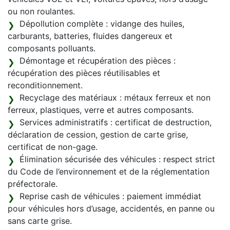
ou non roulantes.
Dépollution complète : vidange des huiles,
carburants, batteries, fluides dangereux et
composants polluants.
Démontage et récupération des pièces :
récupération des pièces réutilisables et
reconditionnement.
Recyclage des matériaux : métaux ferreux et non
ferreux, plastiques, verre et autres composants.
Services administratifs : certificat de destruction,
déclaration de cession, gestion de carte grise,
certificat de non-gage.
Élimination sécurisée des véhicules : respect strict
du Code de l’environnement et de la réglementation
préfectorale.
Reprise cash de véhicules : paiement immédiat
pour véhicules hors d’usage, accidentés, en panne ou
sans carte grise.