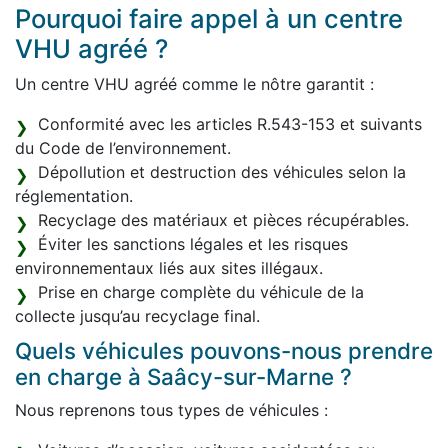
Pourquoi faire appel à un centre
VHU agréé ?
Un centre VHU agréé comme le nôtre garantit :
Conformité avec les articles R.543-153 et suivants
du Code de l’environnement.
Dépollution et destruction des véhicules selon la
réglementation.
Recyclage des matériaux et pièces récupérables.
Éviter les sanctions légales et les risques
environnementaux liés aux sites illégaux.
Prise en charge complète du véhicule de la
collecte jusqu’au recyclage final.
Quels véhicules pouvons-nous prendre
en charge à Saâcy-sur-Marne ?
Nous reprenons tous types de véhicules :