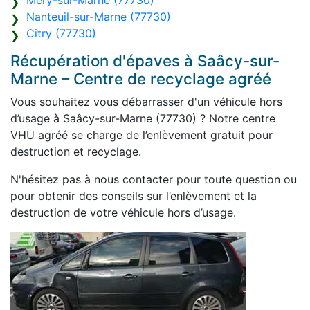
Méry-sur-Marne (77730)
Nanteuil-sur-Marne (77730)
Citry (77730)
Récupération d'épaves à Saâcy-sur-
Marne – Centre de recyclage agréé
Vous souhaitez vous débarrasser d'un véhicule hors
d’usage à Saâcy-sur-Marne (77730) ? Notre centre
VHU agréé se charge de l’enlèvement gratuit pour
destruction et recyclage.
N'hésitez pas à nous contacter pour toute question ou
pour obtenir des conseils sur l’enlèvement et la
destruction de votre véhicule hors d’usage.