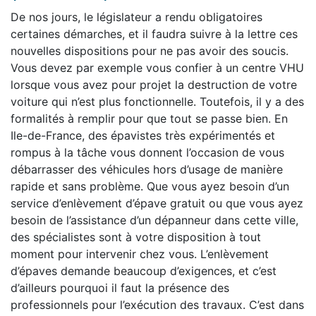
De nos jours, le législateur a rendu obligatoires
certaines démarches, et il faudra suivre à la lettre ces
nouvelles dispositions pour ne pas avoir des soucis.
Vous devez par exemple vous confier à un centre VHU
lorsque vous avez pour projet la destruction de votre
voiture qui n’est plus fonctionnelle. Toutefois, il y a des
formalités à remplir pour que tout se passe bien. En
Ile-de-France, des épavistes très expérimentés et
rompus à la tâche vous donnent l’occasion de vous
débarrasser des véhicules hors d’usage de manière
rapide et sans problème. Que vous ayez besoin d’un
service d’enlèvement d’épave gratuit ou que vous ayez
besoin de l’assistance d’un dépanneur dans cette ville,
des spécialistes sont à votre disposition à tout
moment pour intervenir chez vous. L’enlèvement
d’épaves demande beaucoup d’exigences, et c’est
d’ailleurs pourquoi il faut la présence des
professionnels pour l’exécution des travaux. C’est dans