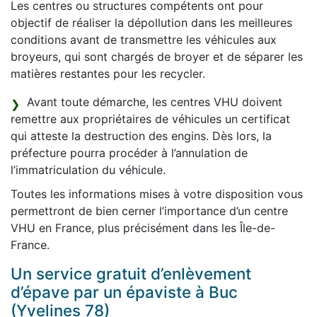
Les centres ou structures compétents ont pour
objectif de réaliser la dépollution dans les meilleures
conditions avant de transmettre les véhicules aux
broyeurs, qui sont chargés de broyer et de séparer les
matières restantes pour les recycler.
Avant toute démarche, les centres VHU doivent
remettre aux propriétaires de véhicules un certificat
qui atteste la destruction des engins. Dès lors, la
préfecture pourra procéder à l’annulation de
l’immatriculation du véhicule.
Toutes les informations mises à votre disposition vous
permettront de bien cerner l’importance d’un centre
VHU en France, plus précisément dans les Île-de-
France.
Un service gratuit d’enlèvement
d’épave par un épaviste à Buc
(Yvelines 78)