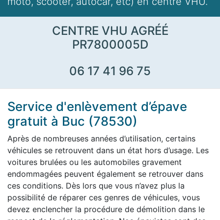
moto, scooter, autocar, etc) en centre VHU.
CENTRE VHU AGRÉÉ
PR7800005D
06 17 41 96 75
Service d'enlèvement d’épave
gratuit à Buc (78530)
Après de nombreuses années d’utilisation, certains
véhicules se retrouvent dans un état hors d’usage. Les
voitures brulées ou les automobiles gravement
endommagées peuvent également se retrouver dans
ces conditions. Dès lors que vous n’avez plus la
possibilité de réparer ces genres de véhicules, vous
devez enclencher la procédure de démolition dans le