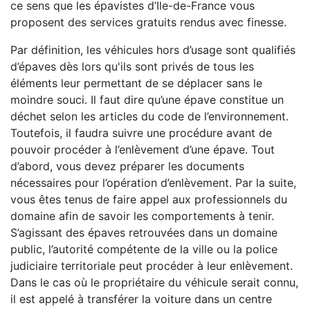
ce sens que les épavistes d’Ile-de-France vous
proposent des services gratuits rendus avec finesse.
Par définition, les véhicules hors d’usage sont qualifiés
d’épaves dès lors qu'ils sont privés de tous les
éléments leur permettant de se déplacer sans le
moindre souci. Il faut dire qu’une épave constitue un
déchet selon les articles du code de l’environnement.
Toutefois, il faudra suivre une procédure avant de
pouvoir procéder à l’enlèvement d’une épave. Tout
d’abord, vous devez préparer les documents
nécessaires pour l’opération d’enlèvement. Par la suite,
vous êtes tenus de faire appel aux professionnels du
domaine afin de savoir les comportements à tenir.
S’agissant des épaves retrouvées dans un domaine
public, l’autorité compétente de la ville ou la police
judiciaire territoriale peut procéder à leur enlèvement.
Dans le cas où le propriétaire du véhicule serait connu,
il est appelé à transférer la voiture dans un centre