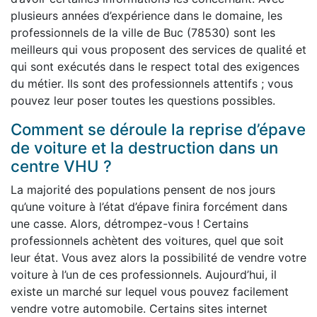
plusieurs années d’expérience dans le domaine, les
professionnels de la ville de Buc (78530) sont les
meilleurs qui vous proposent des services de qualité et
qui sont exécutés dans le respect total des exigences
du métier. Ils sont des professionnels attentifs ; vous
pouvez leur poser toutes les questions possibles.
Comment se déroule la reprise d’épave
de voiture et la destruction dans un
centre VHU ?
La majorité des populations pensent de nos jours
qu’une voiture à l’état d’épave finira forcément dans
une casse. Alors, détrompez-vous ! Certains
professionnels achètent des voitures, quel que soit
leur état. Vous avez alors la possibilité de vendre votre
voiture à l’un de ces professionnels. Aujourd’hui, il
existe un marché sur lequel vous pouvez facilement
vendre votre automobile. Certains sites internet