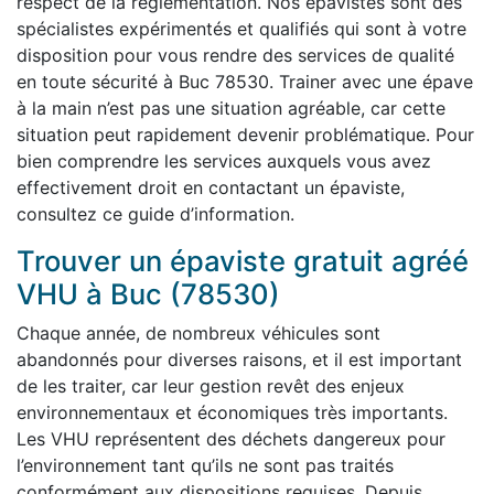
respect de la réglementation. Nos épavistes sont des
spécialistes expérimentés et qualifiés qui sont à votre
disposition pour vous rendre des services de qualité
en toute sécurité à Buc 78530. Trainer avec une épave
à la main n’est pas une situation agréable, car cette
situation peut rapidement devenir problématique. Pour
bien comprendre les services auxquels vous avez
effectivement droit en contactant un épaviste,
consultez ce guide d’information.
Trouver un épaviste gratuit agréé
VHU à Buc (78530)
Chaque année, de nombreux véhicules sont
abandonnés pour diverses raisons, et il est important
de les traiter, car leur gestion revêt des enjeux
environnementaux et économiques très importants.
Les VHU représentent des déchets dangereux pour
l’environnement tant qu’ils ne sont pas traités
conformément aux dispositions requises. Depuis