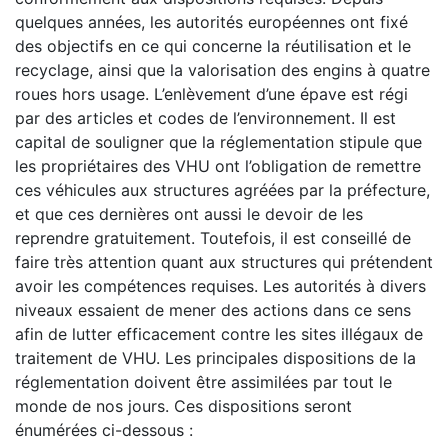
quelques années, les autorités européennes ont fixé
des objectifs en ce qui concerne la réutilisation et le
recyclage, ainsi que la valorisation des engins à quatre
roues hors usage. L’enlèvement d’une épave est régi
par des articles et codes de l’environnement. Il est
capital de souligner que la réglementation stipule que
les propriétaires des VHU ont l’obligation de remettre
ces véhicules aux structures agréées par la préfecture,
et que ces dernières ont aussi le devoir de les
reprendre gratuitement. Toutefois, il est conseillé de
faire très attention quant aux structures qui prétendent
avoir les compétences requises. Les autorités à divers
niveaux essaient de mener des actions dans ce sens
afin de lutter efficacement contre les sites illégaux de
traitement de VHU. Les principales dispositions de la
réglementation doivent être assimilées par tout le
monde de nos jours. Ces dispositions seront
énumérées ci-dessous :