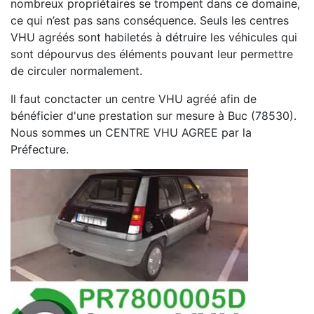
nombreux propriétaires se trompent dans ce domaine,
ce qui n’est pas sans conséquence. Seuls les centres
VHU agréés sont habiletés à détruire les véhicules qui
sont dépourvus des éléments pouvant leur permettre
de circuler normalement.
Il faut conctacter un centre VHU agréé afin de
bénéficier d'une prestation sur mesure à Buc (78530).
Nous sommes un CENTRE VHU AGREE par la
Préfecture.