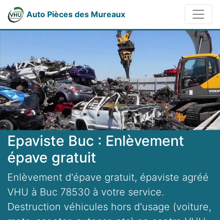
Auto Pièces des Mureaux
Epaviste Buc : Enlèvement
épave gratuit
Enlèvement d'épave gratuit, épaviste agréé
VHU à Buc 78530 à votre service.
Destruction véhicules hors d'usage (voiture,