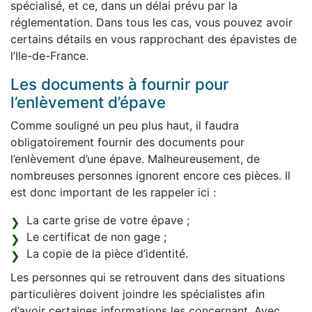
spécialisé, et ce, dans un délai prévu par la
réglementation. Dans tous les cas, vous pouvez avoir
certains détails en vous rapprochant des épavistes de
l’Ile-de-France.
Les documents à fournir pour
l’enlèvement d’épave
Comme souligné un peu plus haut, il faudra
obligatoirement fournir des documents pour
l’enlèvement d’une épave. Malheureusement, de
nombreuses personnes ignorent encore ces pièces. Il
est donc important de les rappeler ici :
La carte grise de votre épave ;
Le certificat de non gage ;
La copie de la pièce d’identité.
Les personnes qui se retrouvent dans des situations
particulières doivent joindre les spécialistes afin
d’avoir certaines informations les concernant. Avec