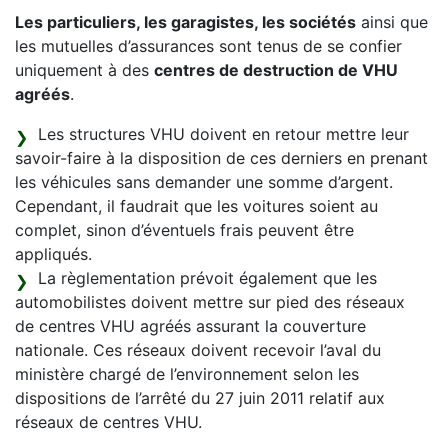
Les particuliers, les garagistes, les sociétés
ainsi que
les mutuelles d’assurances sont tenus de se confier
uniquement à des
centres de destruction de VHU
agréés
.
Les structures VHU doivent en retour mettre leur
savoir-faire à la disposition de ces derniers en prenant
les véhicules sans demander une somme d’argent.
Cependant, il faudrait que les voitures soient au
complet, sinon d’éventuels frais peuvent être
appliqués.
La règlementation prévoit également que les
automobilistes doivent mettre sur pied des réseaux
de centres VHU agréés assurant la couverture
nationale. Ces réseaux doivent recevoir l’aval du
ministère chargé de l’environnement selon les
dispositions de l’arrêté du 27 juin 2011 relatif aux
réseaux de centres VHU.