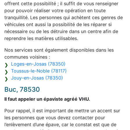
offrent cette possibilité ; il suffit de vous renseigner
pour pouvoir réaliser votre opération en toute
tranquillité. Les personnes qui achètent ces genres de
véhicules ont aussi la possibilité de les réparer si
nécessaire ou de les détruire dans un centre afin de
reprendre les matières utilisables.
Nos services sont également disponibles dans les
communes voisines :
Loges-en-Josas (78350)
Toussus-le-Noble (78117)
Jouy-en-Josas (78350)
Buc, 78530
Il faut appeler un épaviste agréé VHU.
Pour rappel, il est important de mettre un accent sur
les personnes que vous devez contacter pour
l’enlèvement d’une épave, car le constat est que de