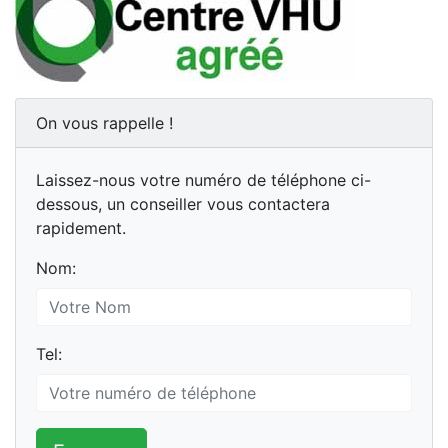
On vous rappelle !
Laissez-nous votre numéro de téléphone ci-
dessous, un conseiller vous contactera
rapidement.
Nom:
Tel: