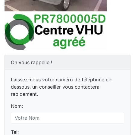
On vous rappelle !
Laissez-nous votre numéro de téléphone ci-
dessous, un conseiller vous contactera
rapidement.
Nom:
Tel: