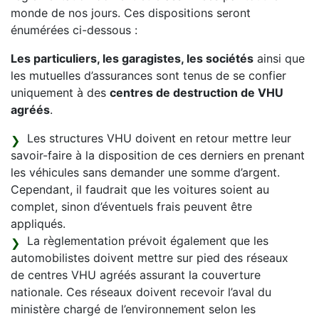
monde de nos jours. Ces dispositions seront
énumérées ci-dessous :
Les particuliers, les garagistes, les sociétés
ainsi que
les mutuelles d’assurances sont tenus de se confier
uniquement à des
centres de destruction de VHU
agréés
.
Les structures VHU doivent en retour mettre leur
savoir-faire à la disposition de ces derniers en prenant
les véhicules sans demander une somme d’argent.
Cependant, il faudrait que les voitures soient au
complet, sinon d’éventuels frais peuvent être
appliqués.
La règlementation prévoit également que les
automobilistes doivent mettre sur pied des réseaux
de centres VHU agréés assurant la couverture
nationale. Ces réseaux doivent recevoir l’aval du
ministère chargé de l’environnement selon les