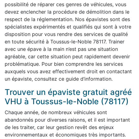
possibilité de réparer ces genres de véhicules, vous
devez enclencher la procédure de démolition dans le
respect de la réglementation. Nos épavistes sont des
spécialistes expérimentés et qualifiés qui sont à votre
disposition pour vous rendre des services de qualité
en toute sécurité à Toussus-le-Noble 78117. Trainer
avec une épave à la main n’est pas une situation
agréable, car cette situation peut rapidement devenir
problématique. Pour bien comprendre les services
auxquels vous avez effectivement droit en contactant
un épaviste, consultez ce guide d’information.
Trouver un épaviste gratuit agréé
VHU à Toussus-le-Noble (78117)
Chaque année, de nombreux véhicules sont
abandonnés pour diverses raisons, et il est important
de les traiter, car leur gestion revêt des enjeux
environnementaux et économiques très importants.