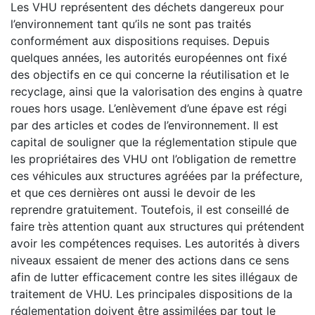
Les VHU représentent des déchets dangereux pour
l’environnement tant qu’ils ne sont pas traités
conformément aux dispositions requises. Depuis
quelques années, les autorités européennes ont fixé
des objectifs en ce qui concerne la réutilisation et le
recyclage, ainsi que la valorisation des engins à quatre
roues hors usage. L’enlèvement d’une épave est régi
par des articles et codes de l’environnement. Il est
capital de souligner que la réglementation stipule que
les propriétaires des VHU ont l’obligation de remettre
ces véhicules aux structures agréées par la préfecture,
et que ces dernières ont aussi le devoir de les
reprendre gratuitement. Toutefois, il est conseillé de
faire très attention quant aux structures qui prétendent
avoir les compétences requises. Les autorités à divers
niveaux essaient de mener des actions dans ce sens
afin de lutter efficacement contre les sites illégaux de
traitement de VHU. Les principales dispositions de la
réglementation doivent être assimilées par tout le