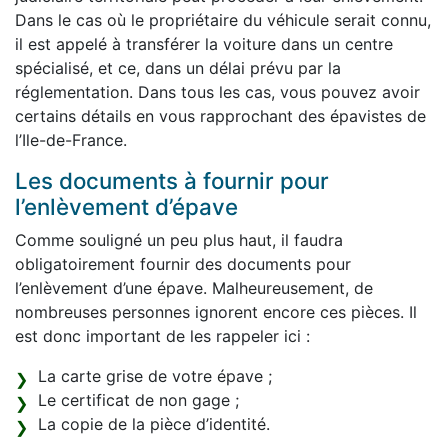
Dans le cas où le propriétaire du véhicule serait connu,
il est appelé à transférer la voiture dans un centre
spécialisé, et ce, dans un délai prévu par la
réglementation. Dans tous les cas, vous pouvez avoir
certains détails en vous rapprochant des épavistes de
l’Ile-de-France.
Les documents à fournir pour
l’enlèvement d’épave
Comme souligné un peu plus haut, il faudra
obligatoirement fournir des documents pour
l’enlèvement d’une épave. Malheureusement, de
nombreuses personnes ignorent encore ces pièces. Il
est donc important de les rappeler ici :
La carte grise de votre épave ;
Le certificat de non gage ;
La copie de la pièce d’identité.