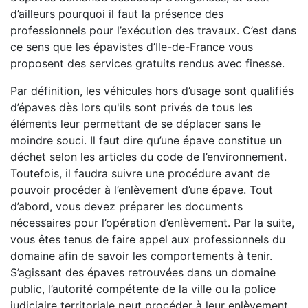
d’ailleurs pourquoi il faut la présence des
professionnels pour l’exécution des travaux. C’est dans
ce sens que les épavistes d’Ile-de-France vous
proposent des services gratuits rendus avec finesse.
Par définition, les véhicules hors d’usage sont qualifiés
d’épaves dès lors qu'ils sont privés de tous les
éléments leur permettant de se déplacer sans le
moindre souci. Il faut dire qu’une épave constitue un
déchet selon les articles du code de l’environnement.
Toutefois, il faudra suivre une procédure avant de
pouvoir procéder à l’enlèvement d’une épave. Tout
d’abord, vous devez préparer les documents
nécessaires pour l’opération d’enlèvement. Par la suite,
vous êtes tenus de faire appel aux professionnels du
domaine afin de savoir les comportements à tenir.
S’agissant des épaves retrouvées dans un domaine
public, l’autorité compétente de la ville ou la police
judiciaire territoriale peut procéder à leur enlèvement.