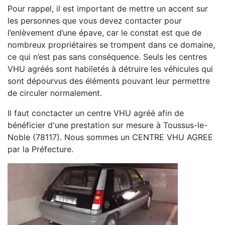
Pour rappel, il est important de mettre un accent sur
les personnes que vous devez contacter pour
l’enlèvement d’une épave, car le constat est que de
nombreux propriétaires se trompent dans ce domaine,
ce qui n’est pas sans conséquence. Seuls les centres
VHU agréés sont habiletés à détruire les véhicules qui
sont dépourvus des éléments pouvant leur permettre
de circuler normalement.
Il faut conctacter un centre VHU agréé afin de
bénéficier d'une prestation sur mesure à Toussus-le-
Noble (78117). Nous sommes un CENTRE VHU AGREE
par la Préfecture.