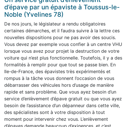
d’épave par un épaviste à Toussus-le-
Noble (Yvelines 78)
De nos jours, le législateur a rendu obligatoires
certaines démarches, et il faudra suivre à la lettre ces
nouvelles dispositions pour ne pas avoir des soucis.
Vous devez par exemple vous confier à un centre VHU
lorsque vous avez pour projet la destruction de votre
voiture qui n’est plus fonctionnelle. Toutefois, il y a des
formalités à remplir pour que tout se passe bien. En
Ile-de-France, des épavistes très expérimentés et
rompus à la tâche vous donnent l’occasion de vous
débarrasser des véhicules hors d’usage de manière
rapide et sans problème. Que vous ayez besoin d’un
service d’enlèvement d’épave gratuit ou que vous ayez
besoin de l’assistance d’un dépanneur dans cette ville,
des spécialistes sont à votre disposition à tout
moment pour intervenir chez vous. L’enlèvement
d’épaves demande beaucoup d’exigences, et c’est