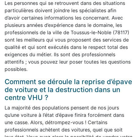
Les personnes qui se retrouvent dans des situations
particulières doivent joindre les spécialistes afin
d’avoir certaines informations les concernant. Avec
plusieurs années d’expérience dans le domaine, les
professionnels de la ville de Toussus-le-Noble (78117)
sont les meilleurs qui vous proposent des services de
qualité et qui sont exécutés dans le respect total des
exigences du métier. Ils sont des professionnels
attentifs ; vous pouvez leur poser toutes les questions
possibles.
Comment se déroule la reprise d’épave
de voiture et la destruction dans un
centre VHU ?
La majorité des populations pensent de nos jours
qu’une voiture à l’état d’épave finira forcément dans
une casse. Alors, détrompez-vous ! Certains
professionnels achètent des voitures, quel que soit