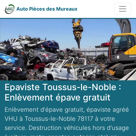
Auto Pièces des Mureaux
Epaviste Toussus-le-Noble :
Enlèvement épave gratuit
Enlèvement d'épave gratuit, épaviste agréé
VHU à Toussus-le-Noble 78117 à votre
service. Destruction véhicules hors d'usage