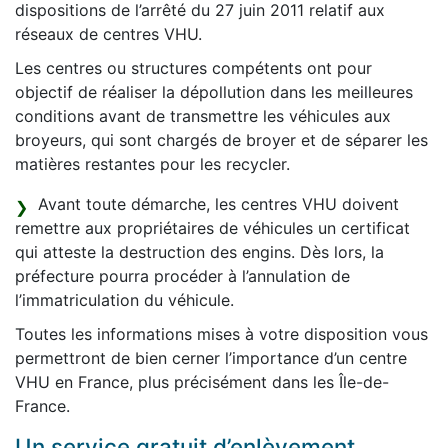
dispositions de l’arrêté du 27 juin 2011 relatif aux
réseaux de centres VHU.
Les centres ou structures compétents ont pour
objectif de réaliser la dépollution dans les meilleures
conditions avant de transmettre les véhicules aux
broyeurs, qui sont chargés de broyer et de séparer les
matières restantes pour les recycler.
Avant toute démarche, les centres VHU doivent
remettre aux propriétaires de véhicules un certificat
qui atteste la destruction des engins. Dès lors, la
préfecture pourra procéder à l’annulation de
l’immatriculation du véhicule.
Toutes les informations mises à votre disposition vous
permettront de bien cerner l’importance d’un centre
VHU en France, plus précisément dans les Île-de-
France.
Un service gratuit d’enlèvement