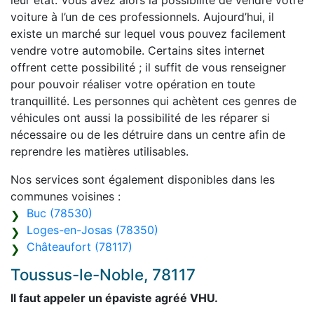
leur état. Vous avez alors la possibilité de vendre votre
voiture à l’un de ces professionnels. Aujourd’hui, il
existe un marché sur lequel vous pouvez facilement
vendre votre automobile. Certains sites internet
offrent cette possibilité ; il suffit de vous renseigner
pour pouvoir réaliser votre opération en toute
tranquillité. Les personnes qui achètent ces genres de
véhicules ont aussi la possibilité de les réparer si
nécessaire ou de les détruire dans un centre afin de
reprendre les matières utilisables.
Nos services sont également disponibles dans les
communes voisines :
Buc (78530)
Loges-en-Josas (78350)
Châteaufort (78117)
Toussus-le-Noble, 78117
Il faut appeler un épaviste agréé VHU.