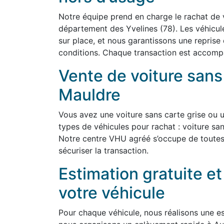
Notre équipe prend en charge le rachat de 
département des Yvelines (78). Les véhicu
sur place, et nous garantissons une reprise
conditions. Chaque transaction est accompag
Vente de voiture sans
Mauldre
Vous avez une voiture sans carte grise ou 
types de véhicules pour rachat : voiture san
Notre centre VHU agréé s’occupe de toutes
sécuriser la transaction.
Estimation gratuite e
votre véhicule
Pour chaque véhicule, nous réalisons une est