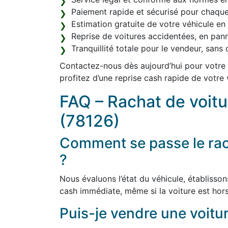
Paiement rapide et sécurisé pour chaque
Estimation gratuite de votre véhicule en l
Reprise de voitures accidentées, en pan
Tranquillité totale pour le vendeur, san
Contactez-nous dès aujourd’hui pour votre 
profitez d’une reprise cash rapide de votre 
FAQ – Rachat de voit
(78126)
Comment se passe le rac
?
Nous évaluons l’état du véhicule, établisson
cash immédiate, même si la voiture est hors
Puis-je vendre une voitur