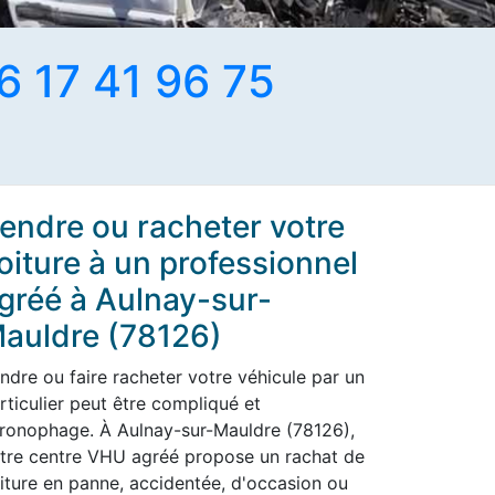
6 17 41 96 75
endre ou racheter votre
oiture à un professionnel
gréé à Aulnay-sur-
auldre (78126)
ndre ou faire racheter votre véhicule par un
rticulier peut être compliqué et
ronophage. À Aulnay-sur-Mauldre (78126),
tre centre VHU agréé propose un rachat de
iture en panne, accidentée, d'occasion ou