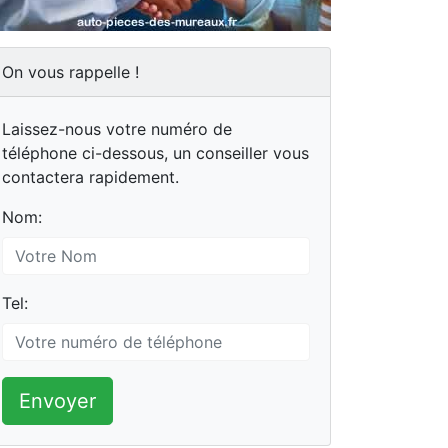
On vous rappelle !
Laissez-nous votre numéro de
téléphone ci-dessous, un conseiller vous
contactera rapidement.
Nom:
Tel:
Envoyer