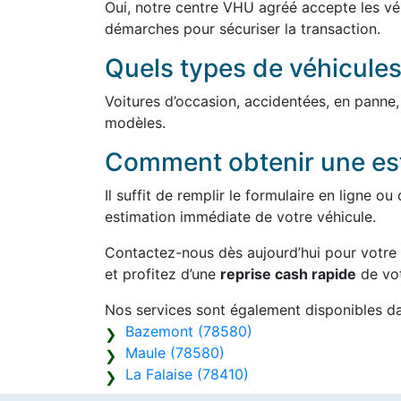
Oui, notre centre VHU agréé accepte les véh
démarches pour sécuriser la transaction.
Quels types de véhicules
Voitures d’occasion, accidentées, en panne
modèles.
Comment obtenir une est
Il suffit de remplir le formulaire en ligne 
estimation immédiate de votre véhicule.
Contactez-nous dès aujourd’hui pour votre
et profitez d’une
reprise cash rapide
de vot
Nos services sont également disponibles d
Bazemont (78580)
Maule (78580)
La Falaise (78410)