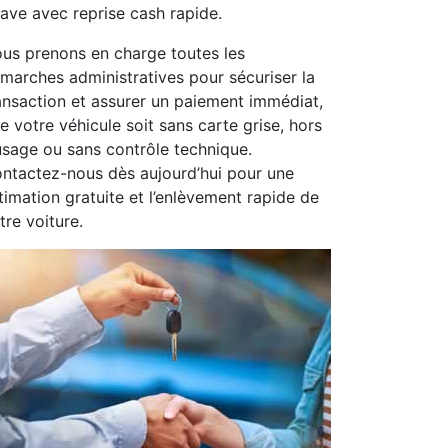
ave avec reprise cash rapide.
us prenons en charge toutes les
marches administratives pour sécuriser la
ansaction et assurer un paiement immédiat,
e votre véhicule soit sans carte grise, hors
usage ou sans contrôle technique.
ntactez-nous dès aujourd’hui pour une
timation gratuite et l’enlèvement rapide de
tre voiture.