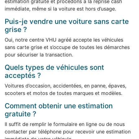
estimation gratuite et procédons à la reprise cash
immédiate, même si la voiture est hors d’usage.
Puis-je vendre une voiture sans carte
grise ?
Oui, notre centre VHU agréé accepte les véhicules
sans carte grise et s’occupe de toutes les démarches
pour sécuriser la transaction.
Quels types de véhicules sont
acceptés ?
Voitures d’occasion, accidentées, en panne, épaves,
scooters et motos de toutes marques et modèles.
Comment obtenir une estimation
gratuite ?
Il suffit de remplir le formulaire en ligne ou de nous
contacter par téléphone pour recevoir une estimation