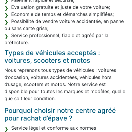
Paiement rapide et sécurisé;
Évaluation gratuite et juste de votre voiture;
Économie de temps et démarches simplifiées;
Possibilité de vendre voiture accidentée, en panne
ou sans carte grise;
Service professionnel, fiable et agréé par la
préfecture.
Types de véhicules acceptés :
voitures, scooters et motos
Nous reprenons tous types de véhicules : voitures
d’occasion, voitures accidentées, véhicules hors
d’usage, scooters et motos. Notre service est
disponible pour toutes les marques et modèles, quelle
que soit leur condition.
Pourquoi choisir notre centre agréé
pour rachat d’épave ?
Service légal et conforme aux normes