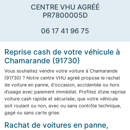
CENTRE VHU AGRÉÉ
PR7800005D
06 17 41 96 75
Reprise cash de votre véhicule à
Chamarande (91730)
Vous souhaitez vendre votre voiture à Chamarande
(91730) ? Notre centre VHU agréé propose le rachat
de voiture en panne, d'occasion, accidentée ou hors
d’usage avec paiement immédiat. Profitez d’une reprise
voiture cash rapide et sécurisée, que votre véhicule
soit roulant ou non, avec ou sans contrôle technique,
gagé ou sans carte grise.
Rachat de voitures en panne,