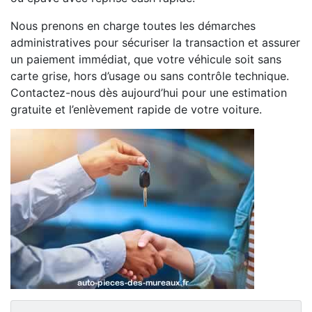
Nous prenons en charge toutes les démarches
administratives pour sécuriser la transaction et assurer
un paiement immédiat, que votre véhicule soit sans
carte grise, hors d’usage ou sans contrôle technique.
Contactez-nous dès aujourd’hui pour une estimation
gratuite et l’enlèvement rapide de votre voiture.