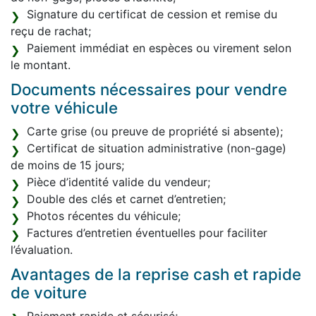
Signature du certificat de cession et remise du
reçu de rachat;
Paiement immédiat en espèces ou virement selon
le montant.
Documents nécessaires pour vendre
votre véhicule
Carte grise (ou preuve de propriété si absente);
Certificat de situation administrative (non-gage)
de moins de 15 jours;
Pièce d’identité valide du vendeur;
Double des clés et carnet d’entretien;
Photos récentes du véhicule;
Factures d’entretien éventuelles pour faciliter
l’évaluation.
Avantages de la reprise cash et rapide
de voiture