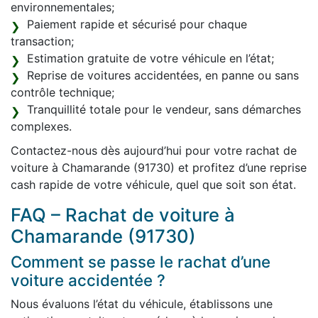
environnementales;
Paiement rapide et sécurisé pour chaque
transaction;
Estimation gratuite de votre véhicule en l’état;
Reprise de voitures accidentées, en panne ou sans
contrôle technique;
Tranquillité totale pour le vendeur, sans démarches
complexes.
Contactez-nous dès aujourd’hui pour votre rachat de
voiture à Chamarande (91730) et profitez d’une reprise
cash rapide de votre véhicule, quel que soit son état.
FAQ – Rachat de voiture à
Chamarande (91730)
Comment se passe le rachat d’une
voiture accidentée ?
Nous évaluons l’état du véhicule, établissons une