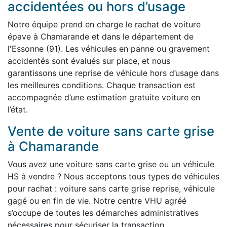
accidentées ou hors d’usage
Notre équipe prend en charge le rachat de voiture
épave à Chamarande et dans le département de
l'Essonne (91). Les véhicules en panne ou gravement
accidentés sont évalués sur place, et nous
garantissons une reprise de véhicule hors d’usage dans
les meilleures conditions. Chaque transaction est
accompagnée d’une estimation gratuite voiture en
l’état.
Vente de voiture sans carte grise
à Chamarande
Vous avez une voiture sans carte grise ou un véhicule
HS à vendre ? Nous acceptons tous types de véhicules
pour rachat : voiture sans carte grise reprise, véhicule
gagé ou en fin de vie. Notre centre VHU agréé
s’occupe de toutes les démarches administratives
nécessaires pour sécuriser la transaction.