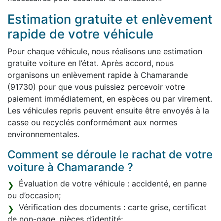
Estimation gratuite et enlèvement
rapide de votre véhicule
Pour chaque véhicule, nous réalisons une estimation
gratuite voiture en l’état. Après accord, nous
organisons un enlèvement rapide à Chamarande
(91730) pour que vous puissiez percevoir votre
paiement immédiatement, en espèces ou par virement.
Les véhicules repris peuvent ensuite être envoyés à la
casse ou recyclés conformément aux normes
environnementales.
Comment se déroule le rachat de votre
voiture à Chamarande ?
Évaluation de votre véhicule : accidenté, en panne
ou d’occasion;
Vérification des documents : carte grise, certificat
de non-gage, pièces d’identité;