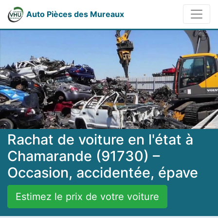
Auto Pièces des Mureaux
Rachat de voiture en l'état à
Chamarande (91730) –
Occasion, accidentée, épave
Estimez le prix de votre voiture