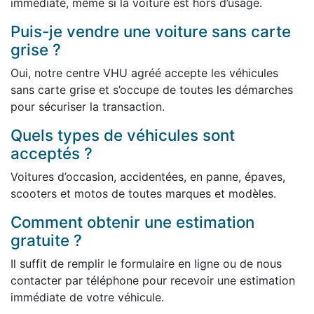
immédiate, même si la voiture est hors d’usage.
Puis-je vendre une voiture sans carte
grise ?
Oui, notre centre VHU agréé accepte les véhicules
sans carte grise et s’occupe de toutes les démarches
pour sécuriser la transaction.
Quels types de véhicules sont
acceptés ?
Voitures d’occasion, accidentées, en panne, épaves,
scooters et motos de toutes marques et modèles.
Comment obtenir une estimation
gratuite ?
Il suffit de remplir le formulaire en ligne ou de nous
contacter par téléphone pour recevoir une estimation
immédiate de votre véhicule.