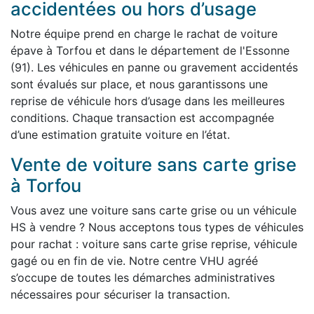
accidentées ou hors d’usage
Notre équipe prend en charge le rachat de voiture
épave à Torfou et dans le département de l'Essonne
(91). Les véhicules en panne ou gravement accidentés
sont évalués sur place, et nous garantissons une
reprise de véhicule hors d’usage dans les meilleures
conditions. Chaque transaction est accompagnée
d’une estimation gratuite voiture en l’état.
Vente de voiture sans carte grise
à Torfou
Vous avez une voiture sans carte grise ou un véhicule
HS à vendre ? Nous acceptons tous types de véhicules
pour rachat : voiture sans carte grise reprise, véhicule
gagé ou en fin de vie. Notre centre VHU agréé
s’occupe de toutes les démarches administratives
nécessaires pour sécuriser la transaction.