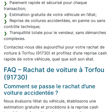
Paiement rapide et sécurisé pour chaque
transaction;
Estimation gratuite de votre véhicule en l’état;
Reprise de voitures accidentées, en panne ou sans
contrôle technique;
Tranquillité totale pour le vendeur, sans démarches
complexes.
Contactez-nous dès aujourd’hui pour votre rachat de
voiture à Torfou (91730) et profitez d’une reprise cash
rapide de votre véhicule, quel que soit son état.
FAQ – Rachat de voiture à Torfou
(91730)
Comment se passe le rachat d’une
voiture accidentée ?
Nous évaluons l’état du véhicule, établissons une
estimation gratuite et procédons à la reprise cash