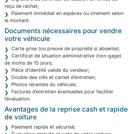
reçu de rachat;
Paiement immédiat en espèces ou virement selon
le montant.
Documents nécessaires pour vendre
votre véhicule
Carte grise (ou preuve de propriété si absente);
Certificat de situation administrative (non-gage)
de moins de 15 jours;
Pièce d’identité valide du vendeur;
Double des clés et carnet d’entretien;
Photos récentes du véhicule;
Factures d’entretien éventuelles pour faciliter
l’évaluation.
Avantages de la reprise cash et rapide
de voiture
Paiement rapide et sécurisé;