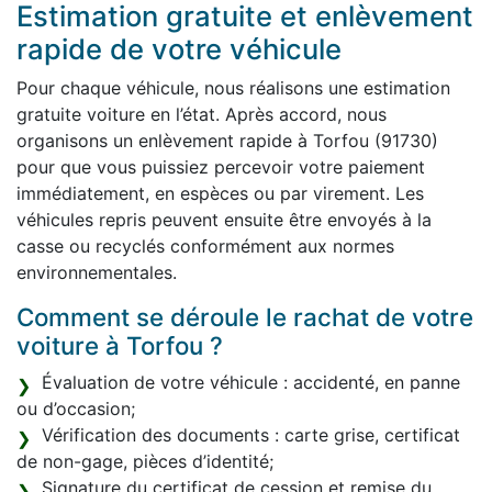
Estimation gratuite et enlèvement
rapide de votre véhicule
Pour chaque véhicule, nous réalisons une estimation
gratuite voiture en l’état. Après accord, nous
organisons un enlèvement rapide à Torfou (91730)
pour que vous puissiez percevoir votre paiement
immédiatement, en espèces ou par virement. Les
véhicules repris peuvent ensuite être envoyés à la
casse ou recyclés conformément aux normes
environnementales.
Comment se déroule le rachat de votre
voiture à Torfou ?
Évaluation de votre véhicule : accidenté, en panne
ou d’occasion;
Vérification des documents : carte grise, certificat
de non-gage, pièces d’identité;
Signature du certificat de cession et remise du