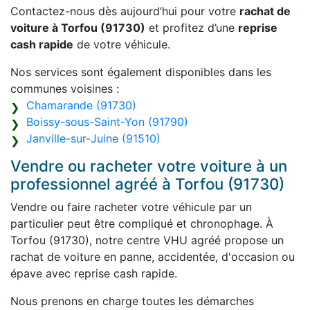
Contactez-nous dès aujourd’hui pour votre
rachat de
voiture à Torfou (91730)
et profitez d’une
reprise
cash rapide
de votre véhicule.
Nos services sont également disponibles dans les
communes voisines :
Chamarande (91730)
Boissy-sous-Saint-Yon (91790)
Janville-sur-Juine (91510)
Vendre ou racheter votre voiture à un
professionnel agréé à Torfou (91730)
Vendre ou faire racheter votre véhicule par un
particulier peut être compliqué et chronophage. À
Torfou (91730), notre centre VHU agréé propose un
rachat de voiture en panne, accidentée, d'occasion ou
épave avec reprise cash rapide.
Nous prenons en charge toutes les démarches