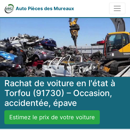
Auto Pièces des Mureaux
Rachat de voiture en l'état à
Torfou (91730) – Occasion,
accidentée, épave
Estimez le prix de votre voiture