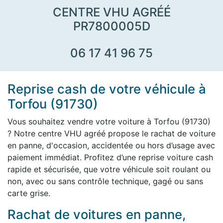
CENTRE VHU AGRÉÉ
PR7800005D
06 17 41 96 75
Reprise cash de votre véhicule à
Torfou (91730)
Vous souhaitez vendre votre voiture à Torfou (91730)
? Notre centre VHU agréé propose le rachat de voiture
en panne, d'occasion, accidentée ou hors d’usage avec
paiement immédiat. Profitez d’une reprise voiture cash
rapide et sécurisée, que votre véhicule soit roulant ou
non, avec ou sans contrôle technique, gagé ou sans
carte grise.
Rachat de voitures en panne,