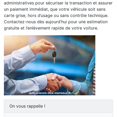
administratives pour sécuriser la transaction et assurer
un paiement immédiat, que votre véhicule soit sans
carte grise, hors d’usage ou sans contrôle technique.
Contactez-nous dès aujourd’hui pour une estimation
gratuite et l’enlèvement rapide de votre voiture.
On vous rappelle !