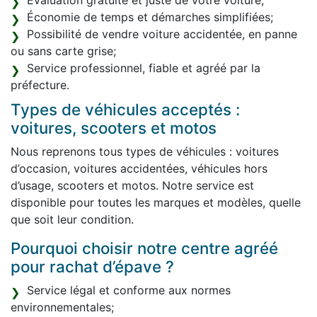
Évaluation gratuite et juste de votre voiture;
Économie de temps et démarches simplifiées;
Possibilité de vendre voiture accidentée, en panne
ou sans carte grise;
Service professionnel, fiable et agréé par la
préfecture.
Types de véhicules acceptés :
voitures, scooters et motos
Nous reprenons tous types de véhicules : voitures
d’occasion, voitures accidentées, véhicules hors
d’usage, scooters et motos. Notre service est
disponible pour toutes les marques et modèles, quelle
que soit leur condition.
Pourquoi choisir notre centre agréé
pour rachat d’épave ?
Service légal et conforme aux normes
environnementales;