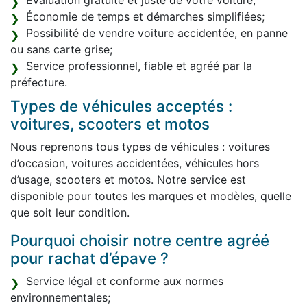
Évaluation gratuite et juste de votre voiture;
Économie de temps et démarches simplifiées;
Possibilité de vendre voiture accidentée, en panne
ou sans carte grise;
Service professionnel, fiable et agréé par la
préfecture.
Types de véhicules acceptés :
voitures, scooters et motos
Nous reprenons tous types de véhicules : voitures
d’occasion, voitures accidentées, véhicules hors
d’usage, scooters et motos. Notre service est
disponible pour toutes les marques et modèles, quelle
que soit leur condition.
Pourquoi choisir notre centre agréé
pour rachat d’épave ?
Service légal et conforme aux normes
environnementales;