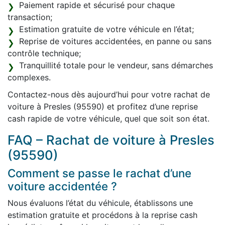
Paiement rapide et sécurisé pour chaque
transaction;
Estimation gratuite de votre véhicule en l’état;
Reprise de voitures accidentées, en panne ou sans
contrôle technique;
Tranquillité totale pour le vendeur, sans démarches
complexes.
Contactez-nous dès aujourd’hui pour votre rachat de
voiture à Presles (95590) et profitez d’une reprise
cash rapide de votre véhicule, quel que soit son état.
FAQ – Rachat de voiture à Presles
(95590)
Comment se passe le rachat d’une
voiture accidentée ?
Nous évaluons l’état du véhicule, établissons une
estimation gratuite et procédons à la reprise cash