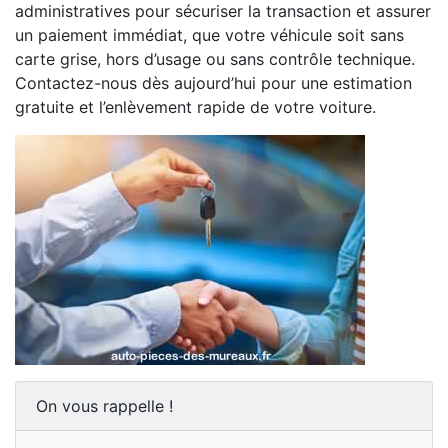
administratives pour sécuriser la transaction et assurer
un paiement immédiat, que votre véhicule soit sans
carte grise, hors d’usage ou sans contrôle technique.
Contactez-nous dès aujourd’hui pour une estimation
gratuite et l’enlèvement rapide de votre voiture.
On vous rappelle !