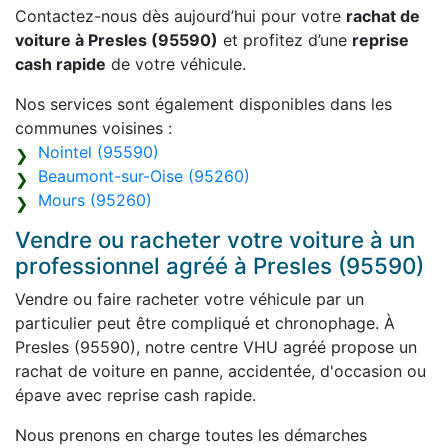
Contactez-nous dès aujourd’hui pour votre
rachat de
voiture à Presles (95590)
et profitez d’une
reprise
cash rapide
de votre véhicule.
Nos services sont également disponibles dans les
communes voisines :
Nointel (95590)
Beaumont-sur-Oise (95260)
Mours (95260)
Vendre ou racheter votre voiture à un
professionnel agréé à Presles (95590)
Vendre ou faire racheter votre véhicule par un
particulier peut être compliqué et chronophage. À
Presles (95590), notre centre VHU agréé propose un
rachat de voiture en panne, accidentée, d'occasion ou
épave avec reprise cash rapide.
Nous prenons en charge toutes les démarches