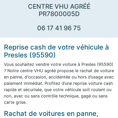
CENTRE VHU AGRÉÉ
PR7800005D
06 17 41 96 75
Reprise cash de votre véhicule à
Presles (95590)
Vous souhaitez vendre votre voiture à Presles (95590)
? Notre centre VHU agréé propose le rachat de voiture
en panne, d'occasion, accidentée ou hors d’usage avec
paiement immédiat. Profitez d’une reprise voiture cash
rapide et sécurisée, que votre véhicule soit roulant ou
non, avec ou sans contrôle technique, gagé ou sans
carte grise.
Rachat de voitures en panne,