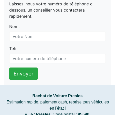
Laissez-nous votre numéro de téléphone ci-
dessous, un conseiller vous contactera
rapidement.
Nom:
Tel:
Envoyer
Rachat de Voiture Presles
Estimation rapide, paiement cash, reprise tous véhicules
en l'état !
Ville :
Presles
, Code postal :
95590
.