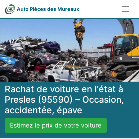
Auto Pièces des Mureaux
Rachat de voiture en l'état à
Presles (95590) – Occasion,
accidentée, épave
Estimez le prix de votre voiture