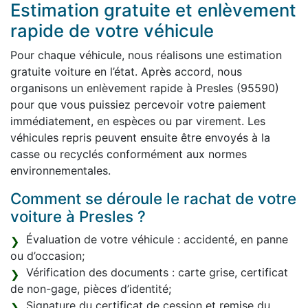
Estimation gratuite et enlèvement
rapide de votre véhicule
Pour chaque véhicule, nous réalisons une estimation
gratuite voiture en l’état. Après accord, nous
organisons un enlèvement rapide à Presles (95590)
pour que vous puissiez percevoir votre paiement
immédiatement, en espèces ou par virement. Les
véhicules repris peuvent ensuite être envoyés à la
casse ou recyclés conformément aux normes
environnementales.
Comment se déroule le rachat de votre
voiture à Presles ?
Évaluation de votre véhicule : accidenté, en panne
ou d’occasion;
Vérification des documents : carte grise, certificat
de non-gage, pièces d’identité;
Signature du certificat de cession et remise du