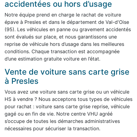
accidentées ou hors d’usage
Notre équipe prend en charge le rachat de voiture
épave à Presles et dans le département de Val-d'Oise
(95). Les véhicules en panne ou gravement accidentés
sont évalués sur place, et nous garantissons une
reprise de véhicule hors d’usage dans les meilleures
conditions. Chaque transaction est accompagnée
d’une estimation gratuite voiture en l’état.
Vente de voiture sans carte grise
à Presles
Vous avez une voiture sans carte grise ou un véhicule
HS à vendre ? Nous acceptons tous types de véhicules
pour rachat : voiture sans carte grise reprise, véhicule
gagé ou en fin de vie. Notre centre VHU agréé
s’occupe de toutes les démarches administratives
nécessaires pour sécuriser la transaction.