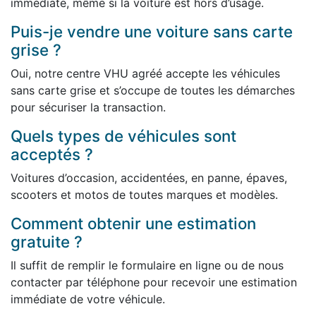
immédiate, même si la voiture est hors d’usage.
Puis-je vendre une voiture sans carte
grise ?
Oui, notre centre VHU agréé accepte les véhicules
sans carte grise et s’occupe de toutes les démarches
pour sécuriser la transaction.
Quels types de véhicules sont
acceptés ?
Voitures d’occasion, accidentées, en panne, épaves,
scooters et motos de toutes marques et modèles.
Comment obtenir une estimation
gratuite ?
Il suffit de remplir le formulaire en ligne ou de nous
contacter par téléphone pour recevoir une estimation
immédiate de votre véhicule.