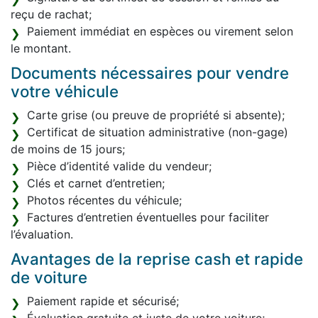
reçu de rachat;
Paiement immédiat en espèces ou virement selon
le montant.
Documents nécessaires pour vendre
votre véhicule
Carte grise (ou preuve de propriété si absente);
Certificat de situation administrative (non-gage)
de moins de 15 jours;
Pièce d’identité valide du vendeur;
Clés et carnet d’entretien;
Photos récentes du véhicule;
Factures d’entretien éventuelles pour faciliter
l’évaluation.
Avantages de la reprise cash et rapide
de voiture
Paiement rapide et sécurisé;