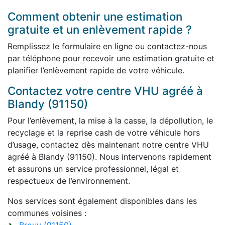
Comment obtenir une estimation
gratuite et un enlèvement rapide ?
Remplissez le formulaire en ligne ou contactez-nous
par téléphone pour recevoir une estimation gratuite et
planifier l’enlèvement rapide de votre véhicule.
Contactez votre centre VHU agréé à
Blandy (91150)
Pour l’enlèvement, la mise à la casse, la dépollution, le
recyclage et la reprise cash de votre véhicule hors
d’usage, contactez dès maintenant notre centre VHU
agréé à Blandy (91150). Nous intervenons rapidement
et assurons un service professionnel, légal et
respectueux de l’environnement.
Nos services sont également disponibles dans les
communes voisines :