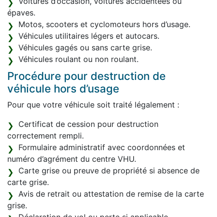
Voitures d’occasion, voitures accidentées ou
épaves.
Motos, scooters et cyclomoteurs hors d’usage.
Véhicules utilitaires légers et autocars.
Véhicules gagés ou sans carte grise.
Véhicules roulant ou non roulant.
Procédure pour destruction de
véhicule hors d’usage
Pour que votre véhicule soit traité légalement :
Certificat de cession pour destruction
correctement rempli.
Formulaire administratif avec coordonnées et
numéro d’agrément du centre VHU.
Carte grise ou preuve de propriété si absence de
carte grise.
Avis de retrait ou attestation de remise de la carte
grise.