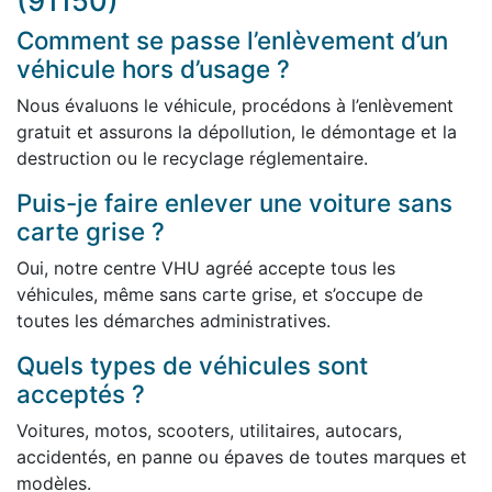
(91150)
Comment se passe l’enlèvement d’un
véhicule hors d’usage ?
Nous évaluons le véhicule, procédons à l’enlèvement
gratuit et assurons la dépollution, le démontage et la
destruction ou le recyclage réglementaire.
Puis-je faire enlever une voiture sans
carte grise ?
Oui, notre centre VHU agréé accepte tous les
véhicules, même sans carte grise, et s’occupe de
toutes les démarches administratives.
Quels types de véhicules sont
acceptés ?
Voitures, motos, scooters, utilitaires, autocars,
accidentés, en panne ou épaves de toutes marques et
modèles.