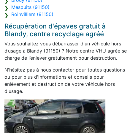
Brouy (91150)
Mespuits (91150)
Roinvilliers (91150)
Récupération d'épaves gratuit à
Blandy, centre recyclage agréé
Vous souhaitez vous débarrasser d'un véhicule hors
d’usage à Blandy (91150) ? Notre centre VHU agréé se
charge de l’enlever gratuitement pour destruction.
N'hésitez pas à nous contacter pour toutes questions
ou pour plus d'informations et conseils pour
enlèvement et destruction de votre véhicule hors
d'usage.