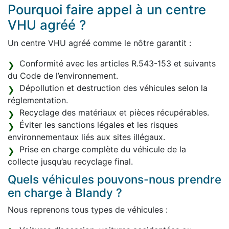
Pourquoi faire appel à un centre
VHU agréé ?
Un centre VHU agréé comme le nôtre garantit :
Conformité avec les articles R.543-153 et suivants
du Code de l’environnement.
Dépollution et destruction des véhicules selon la
réglementation.
Recyclage des matériaux et pièces récupérables.
Éviter les sanctions légales et les risques
environnementaux liés aux sites illégaux.
Prise en charge complète du véhicule de la
collecte jusqu’au recyclage final.
Quels véhicules pouvons-nous prendre
en charge à Blandy ?
Nous reprenons tous types de véhicules :