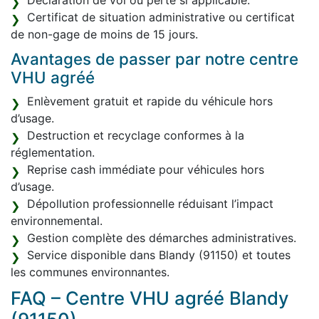
Déclaration de vol ou perte si applicable.
Certificat de situation administrative ou certificat
de non-gage de moins de 15 jours.
Avantages de passer par notre centre
VHU agréé
Enlèvement gratuit et rapide du véhicule hors
d’usage.
Destruction et recyclage conformes à la
réglementation.
Reprise cash immédiate pour véhicules hors
d’usage.
Dépollution professionnelle réduisant l’impact
environnemental.
Gestion complète des démarches administratives.
Service disponible dans Blandy (91150) et toutes
les communes environnantes.
FAQ – Centre VHU agréé Blandy