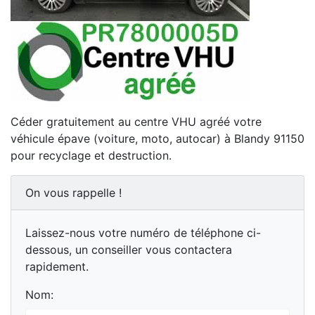
Céder gratuitement au centre VHU agréé votre
véhicule épave (voiture, moto, autocar) à Blandy 91150
pour recyclage et destruction.
On vous rappelle !
Laissez-nous votre numéro de téléphone ci-
dessous, un conseiller vous contactera
rapidement.
Nom: