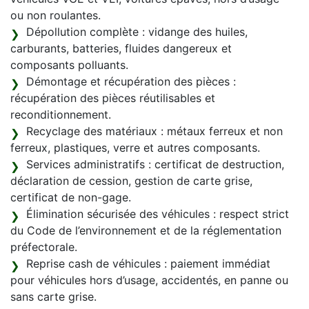
ou non roulantes.
Dépollution complète : vidange des huiles,
carburants, batteries, fluides dangereux et
composants polluants.
Démontage et récupération des pièces :
récupération des pièces réutilisables et
reconditionnement.
Recyclage des matériaux : métaux ferreux et non
ferreux, plastiques, verre et autres composants.
Services administratifs : certificat de destruction,
déclaration de cession, gestion de carte grise,
certificat de non-gage.
Élimination sécurisée des véhicules : respect strict
du Code de l’environnement et de la réglementation
préfectorale.
Reprise cash de véhicules : paiement immédiat
pour véhicules hors d’usage, accidentés, en panne ou
sans carte grise.