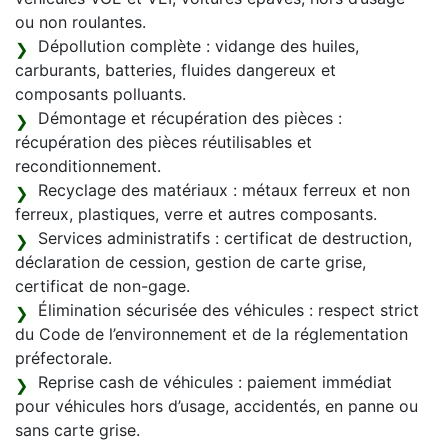
ou non roulantes.
Dépollution complète : vidange des huiles,
carburants, batteries, fluides dangereux et
composants polluants.
Démontage et récupération des pièces :
récupération des pièces réutilisables et
reconditionnement.
Recyclage des matériaux : métaux ferreux et non
ferreux, plastiques, verre et autres composants.
Services administratifs : certificat de destruction,
déclaration de cession, gestion de carte grise,
certificat de non-gage.
Élimination sécurisée des véhicules : respect strict
du Code de l’environnement et de la réglementation
préfectorale.
Reprise cash de véhicules : paiement immédiat
pour véhicules hors d’usage, accidentés, en panne ou
sans carte grise.