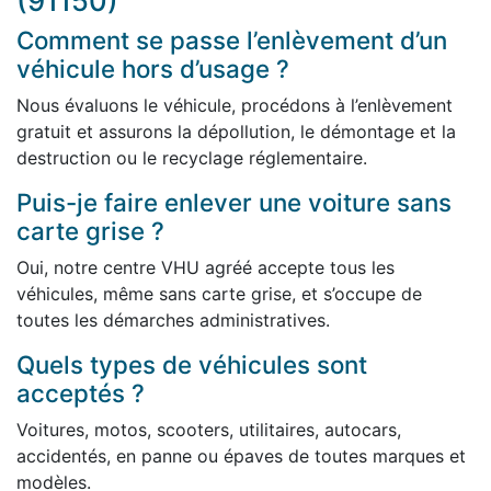
(91150)
Comment se passe l’enlèvement d’un
véhicule hors d’usage ?
Nous évaluons le véhicule, procédons à l’enlèvement
gratuit et assurons la dépollution, le démontage et la
destruction ou le recyclage réglementaire.
Puis-je faire enlever une voiture sans
carte grise ?
Oui, notre centre VHU agréé accepte tous les
véhicules, même sans carte grise, et s’occupe de
toutes les démarches administratives.
Quels types de véhicules sont
acceptés ?
Voitures, motos, scooters, utilitaires, autocars,
accidentés, en panne ou épaves de toutes marques et
modèles.