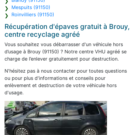
Blandy (91150)
Mespuits (91150)
Roinvilliers (91150)
Récupération d'épaves gratuit à Brouy,
centre recyclage agréé
Vous souhaitez vous débarrasser d'un véhicule hors
d’usage à Brouy (91150) ? Notre centre VHU agréé se
charge de l’enlever gratuitement pour destruction.
N'hésitez pas à nous contacter pour toutes questions
ou pour plus d'informations et conseils pour
enlèvement et destruction de votre véhicule hors
d'usage.