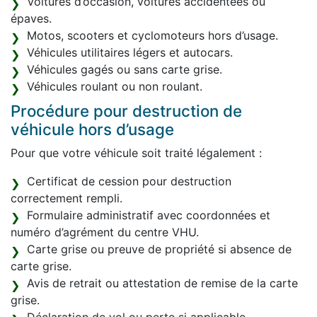
Voitures d’occasion, voitures accidentées ou
épaves.
Motos, scooters et cyclomoteurs hors d’usage.
Véhicules utilitaires légers et autocars.
Véhicules gagés ou sans carte grise.
Véhicules roulant ou non roulant.
Procédure pour destruction de
véhicule hors d’usage
Pour que votre véhicule soit traité légalement :
Certificat de cession pour destruction
correctement rempli.
Formulaire administratif avec coordonnées et
numéro d’agrément du centre VHU.
Carte grise ou preuve de propriété si absence de
carte grise.
Avis de retrait ou attestation de remise de la carte
grise.