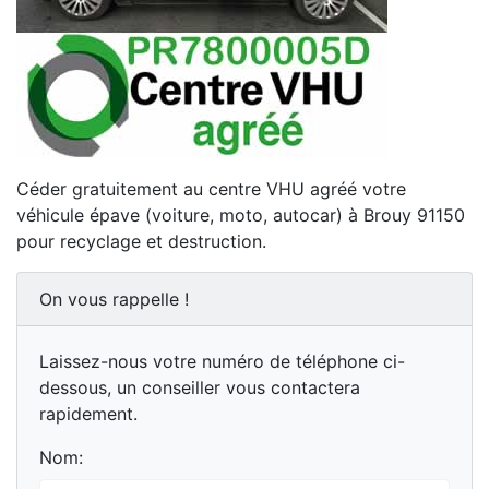
Céder gratuitement au centre VHU agréé votre
véhicule épave (voiture, moto, autocar) à Brouy 91150
pour recyclage et destruction.
On vous rappelle !
Laissez-nous votre numéro de téléphone ci-
dessous, un conseiller vous contactera
rapidement.
Nom: