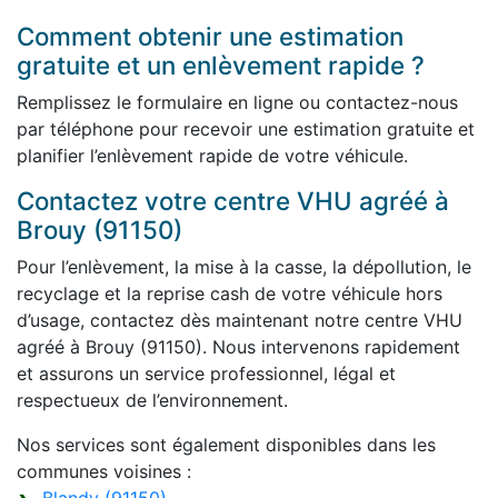
Comment obtenir une estimation
gratuite et un enlèvement rapide ?
Remplissez le formulaire en ligne ou contactez-nous
par téléphone pour recevoir une estimation gratuite et
planifier l’enlèvement rapide de votre véhicule.
Contactez votre centre VHU agréé à
Brouy (91150)
Pour l’enlèvement, la mise à la casse, la dépollution, le
recyclage et la reprise cash de votre véhicule hors
d’usage, contactez dès maintenant notre centre VHU
agréé à Brouy (91150). Nous intervenons rapidement
et assurons un service professionnel, légal et
respectueux de l’environnement.
Nos services sont également disponibles dans les
communes voisines :