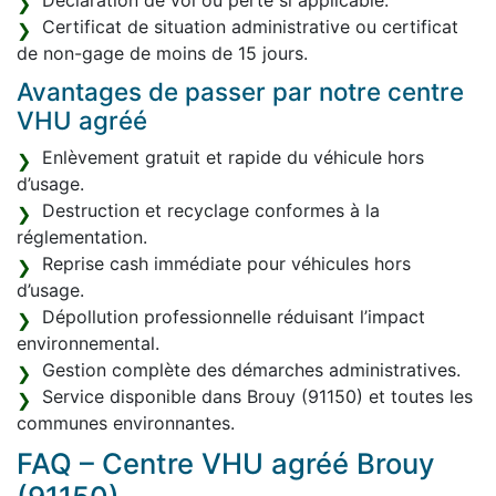
Déclaration de vol ou perte si applicable.
Certificat de situation administrative ou certificat
de non-gage de moins de 15 jours.
Avantages de passer par notre centre
VHU agréé
Enlèvement gratuit et rapide du véhicule hors
d’usage.
Destruction et recyclage conformes à la
réglementation.
Reprise cash immédiate pour véhicules hors
d’usage.
Dépollution professionnelle réduisant l’impact
environnemental.
Gestion complète des démarches administratives.
Service disponible dans Brouy (91150) et toutes les
communes environnantes.
FAQ – Centre VHU agréé Brouy