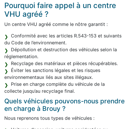
Pourquoi faire appel à un centre
VHU agréé ?
Un centre VHU agréé comme le nôtre garantit :
Conformité avec les articles R.543-153 et suivants
du Code de l’environnement.
Dépollution et destruction des véhicules selon la
réglementation.
Recyclage des matériaux et pièces récupérables.
Éviter les sanctions légales et les risques
environnementaux liés aux sites illégaux.
Prise en charge complète du véhicule de la
collecte jusqu’au recyclage final.
Quels véhicules pouvons-nous prendre
en charge à Brouy ?
Nous reprenons tous types de véhicules :