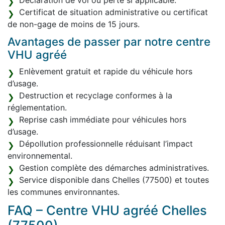
Déclaration de vol ou perte si applicable.
Certificat de situation administrative ou certificat
de non-gage de moins de 15 jours.
Avantages de passer par notre centre
VHU agréé
Enlèvement gratuit et rapide du véhicule hors
d’usage.
Destruction et recyclage conformes à la
réglementation.
Reprise cash immédiate pour véhicules hors
d’usage.
Dépollution professionnelle réduisant l’impact
environnemental.
Gestion complète des démarches administratives.
Service disponible dans Chelles (77500) et toutes
les communes environnantes.
FAQ – Centre VHU agréé Chelles