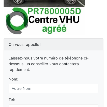
On vous rappelle !
Laissez-nous votre numéro de téléphone ci-
dessous, un conseiller vous contactera
rapidement.
Nom:
Tel: