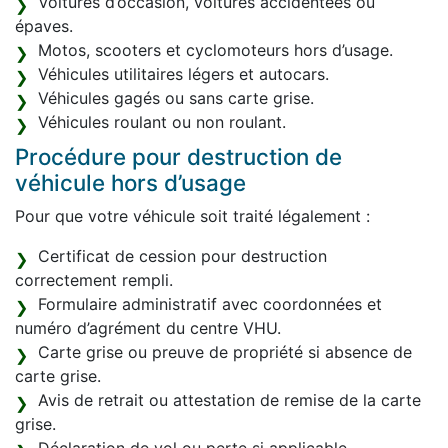
Voitures d’occasion, voitures accidentées ou
épaves.
Motos, scooters et cyclomoteurs hors d’usage.
Véhicules utilitaires légers et autocars.
Véhicules gagés ou sans carte grise.
Véhicules roulant ou non roulant.
Procédure pour destruction de
véhicule hors d’usage
Pour que votre véhicule soit traité légalement :
Certificat de cession pour destruction
correctement rempli.
Formulaire administratif avec coordonnées et
numéro d’agrément du centre VHU.
Carte grise ou preuve de propriété si absence de
carte grise.
Avis de retrait ou attestation de remise de la carte
grise.