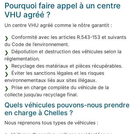
Pourquoi faire appel à un centre
VHU agréé ?
Un centre VHU agréé comme le nôtre garantit :
Conformité avec les articles R.543-153 et suivants
du Code de l’environnement.
Dépollution et destruction des véhicules selon la
réglementation.
Recyclage des matériaux et pièces récupérables.
Éviter les sanctions légales et les risques
environnementaux liés aux sites illégaux.
Prise en charge complète du véhicule de la
collecte jusqu’au recyclage final.
Quels véhicules pouvons-nous prendre
en charge à Chelles ?
Nous reprenons tous types de véhicules :