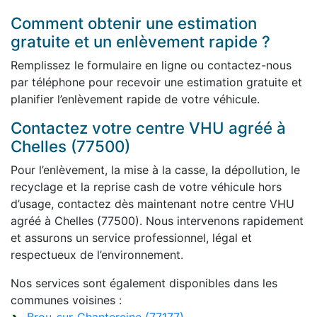
Comment obtenir une estimation
gratuite et un enlèvement rapide ?
Remplissez le formulaire en ligne ou contactez-nous
par téléphone pour recevoir une estimation gratuite et
planifier l’enlèvement rapide de votre véhicule.
Contactez votre centre VHU agréé à
Chelles (77500)
Pour l’enlèvement, la mise à la casse, la dépollution, le
recyclage et la reprise cash de votre véhicule hors
d’usage, contactez dès maintenant notre centre VHU
agréé à Chelles (77500). Nous intervenons rapidement
et assurons un service professionnel, légal et
respectueux de l’environnement.
Nos services sont également disponibles dans les
communes voisines :