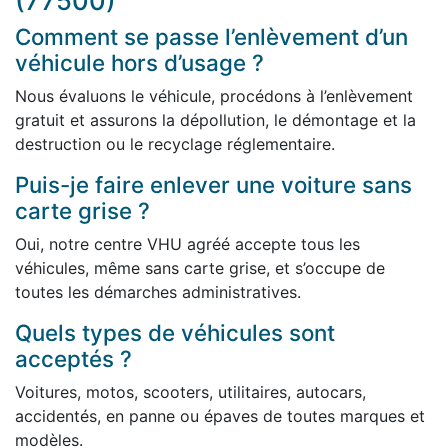
(77500)
Comment se passe l’enlèvement d’un
véhicule hors d’usage ?
Nous évaluons le véhicule, procédons à l’enlèvement
gratuit et assurons la dépollution, le démontage et la
destruction ou le recyclage réglementaire.
Puis-je faire enlever une voiture sans
carte grise ?
Oui, notre centre VHU agréé accepte tous les
véhicules, même sans carte grise, et s’occupe de
toutes les démarches administratives.
Quels types de véhicules sont
acceptés ?
Voitures, motos, scooters, utilitaires, autocars,
accidentés, en panne ou épaves de toutes marques et
modèles.