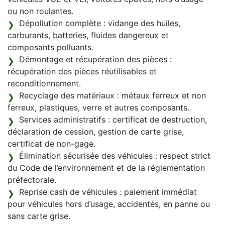
ou non roulantes.
Dépollution complète : vidange des huiles,
carburants, batteries, fluides dangereux et
composants polluants.
Démontage et récupération des pièces :
récupération des pièces réutilisables et
reconditionnement.
Recyclage des matériaux : métaux ferreux et non
ferreux, plastiques, verre et autres composants.
Services administratifs : certificat de destruction,
déclaration de cession, gestion de carte grise,
certificat de non-gage.
Élimination sécurisée des véhicules : respect strict
du Code de l’environnement et de la réglementation
préfectorale.
Reprise cash de véhicules : paiement immédiat
pour véhicules hors d’usage, accidentés, en panne ou
sans carte grise.