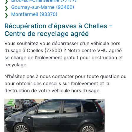
Brou-sur-Chantereine (77177)
Gournay-sur-Marne (93460)
Montfermeil (93370)
Récupération d'épaves à Chelles –
Centre de recyclage agréé
Vous souhaitez vous débarrasser d'un véhicule hors
d’usage à Chelles (77500) ? Notre centre VHU agréé
se charge de l’enlèvement gratuit pour destruction et
recyclage.
N'hésitez pas à nous contacter pour toute question ou
pour obtenir des conseils sur l’enlèvement et la
destruction de votre véhicule hors d’usage.