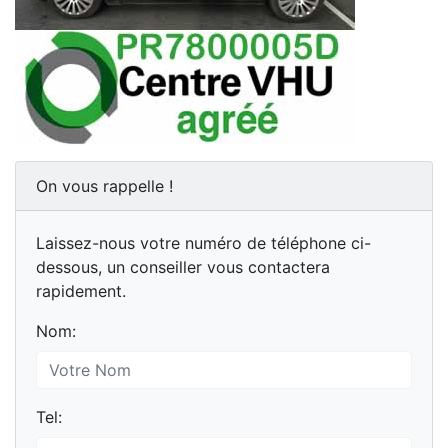
On vous rappelle !
Laissez-nous votre numéro de téléphone ci-
dessous, un conseiller vous contactera
rapidement.
Nom:
Tel: