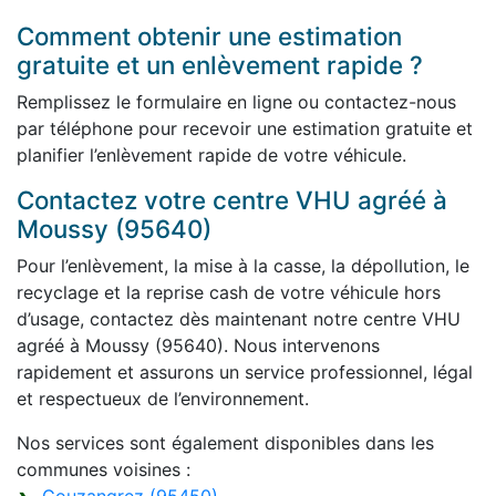
Comment obtenir une estimation
gratuite et un enlèvement rapide ?
Remplissez le formulaire en ligne ou contactez-nous
par téléphone pour recevoir une estimation gratuite et
planifier l’enlèvement rapide de votre véhicule.
Contactez votre centre VHU agréé à
Moussy (95640)
Pour l’enlèvement, la mise à la casse, la dépollution, le
recyclage et la reprise cash de votre véhicule hors
d’usage, contactez dès maintenant notre centre VHU
agréé à Moussy (95640). Nous intervenons
rapidement et assurons un service professionnel, légal
et respectueux de l’environnement.
Nos services sont également disponibles dans les
communes voisines :