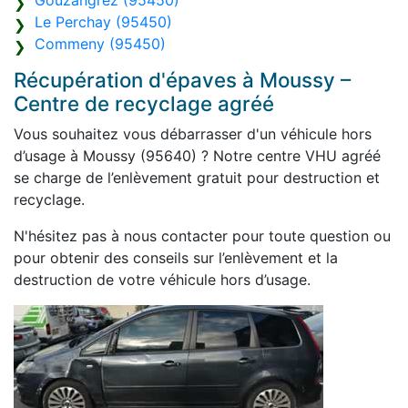
Gouzangrez (95450)
Le Perchay (95450)
Commeny (95450)
Récupération d'épaves à Moussy –
Centre de recyclage agréé
Vous souhaitez vous débarrasser d'un véhicule hors
d’usage à Moussy (95640) ? Notre centre VHU agréé
se charge de l’enlèvement gratuit pour destruction et
recyclage.
N'hésitez pas à nous contacter pour toute question ou
pour obtenir des conseils sur l’enlèvement et la
destruction de votre véhicule hors d’usage.