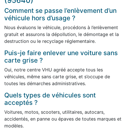
(95640)
Comment se passe l’enlèvement d’un
véhicule hors d’usage ?
Nous évaluons le véhicule, procédons à l’enlèvement
gratuit et assurons la dépollution, le démontage et la
destruction ou le recyclage réglementaire.
Puis-je faire enlever une voiture sans
carte grise ?
Oui, notre centre VHU agréé accepte tous les
véhicules, même sans carte grise, et s’occupe de
toutes les démarches administratives.
Quels types de véhicules sont
acceptés ?
Voitures, motos, scooters, utilitaires, autocars,
accidentés, en panne ou épaves de toutes marques et
modèles.