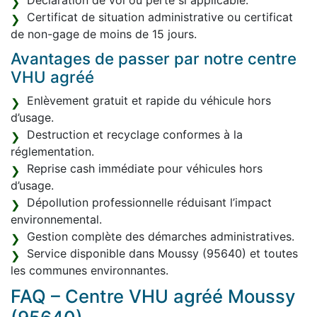
Déclaration de vol ou perte si applicable.
Certificat de situation administrative ou certificat
de non-gage de moins de 15 jours.
Avantages de passer par notre centre
VHU agréé
Enlèvement gratuit et rapide du véhicule hors
d’usage.
Destruction et recyclage conformes à la
réglementation.
Reprise cash immédiate pour véhicules hors
d’usage.
Dépollution professionnelle réduisant l’impact
environnemental.
Gestion complète des démarches administratives.
Service disponible dans Moussy (95640) et toutes
les communes environnantes.
FAQ – Centre VHU agréé Moussy