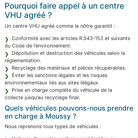
Pourquoi faire appel à un centre
VHU agréé ?
Un centre VHU agréé comme le nôtre garantit :
Conformité avec les articles R.543-153 et suivants
du Code de l’environnement.
Dépollution et destruction des véhicules selon la
réglementation.
Recyclage des matériaux et pièces récupérables.
Éviter les sanctions légales et les risques
environnementaux liés aux sites illégaux.
Prise en charge complète du véhicule de la
collecte jusqu’au recyclage final.
Quels véhicules pouvons-nous prendre
en charge à Moussy ?
Nous reprenons tous types de véhicules :