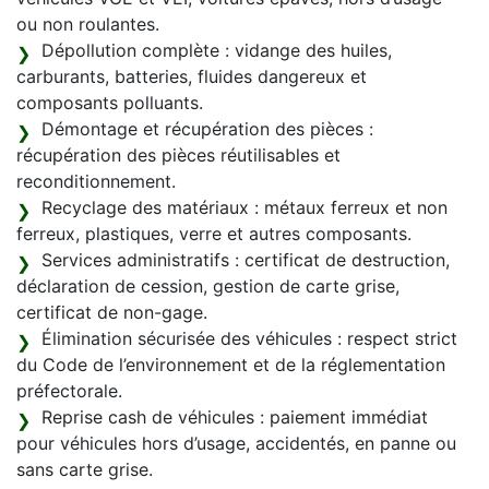
ou non roulantes.
Dépollution complète : vidange des huiles,
carburants, batteries, fluides dangereux et
composants polluants.
Démontage et récupération des pièces :
récupération des pièces réutilisables et
reconditionnement.
Recyclage des matériaux : métaux ferreux et non
ferreux, plastiques, verre et autres composants.
Services administratifs : certificat de destruction,
déclaration de cession, gestion de carte grise,
certificat de non-gage.
Élimination sécurisée des véhicules : respect strict
du Code de l’environnement et de la réglementation
préfectorale.
Reprise cash de véhicules : paiement immédiat
pour véhicules hors d’usage, accidentés, en panne ou
sans carte grise.