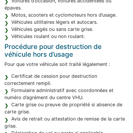
Voitures d’occasion, voitures accidentées ou
épaves.
Motos, scooters et cyclomoteurs hors d’usage.
Véhicules utilitaires légers et autocars.
Véhicules gagés ou sans carte grise.
Véhicules roulant ou non roulant.
Procédure pour destruction de
véhicule hors d’usage
Pour que votre véhicule soit traité légalement :
Certificat de cession pour destruction
correctement rempli.
Formulaire administratif avec coordonnées et
numéro d’agrément du centre VHU.
Carte grise ou preuve de propriété si absence de
carte grise.
Avis de retrait ou attestation de remise de la carte
grise.