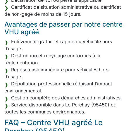
Déclaration de vol ou perte si applicable.
Certificat de situation administrative ou certificat
de non-gage de moins de 15 jours.
Avantages de passer par notre centre
VHU agréé
Enlèvement gratuit et rapide du véhicule hors
d’usage.
Destruction et recyclage conformes à la
réglementation.
Reprise cash immédiate pour véhicules hors
d’usage.
Dépollution professionnelle réduisant l’impact
environnemental.
Gestion complète des démarches administratives.
Service disponible dans Le Perchay (95450) et
toutes les communes environnantes.
FAQ – Centre VHU agréé Le