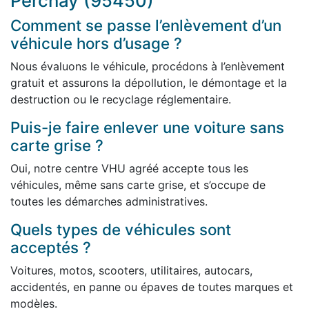
Perchay (95450)
Comment se passe l’enlèvement d’un
véhicule hors d’usage ?
Nous évaluons le véhicule, procédons à l’enlèvement
gratuit et assurons la dépollution, le démontage et la
destruction ou le recyclage réglementaire.
Puis-je faire enlever une voiture sans
carte grise ?
Oui, notre centre VHU agréé accepte tous les
véhicules, même sans carte grise, et s’occupe de
toutes les démarches administratives.
Quels types de véhicules sont
acceptés ?
Voitures, motos, scooters, utilitaires, autocars,
accidentés, en panne ou épaves de toutes marques et
modèles.