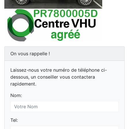
On vous rappelle !
Laissez-nous votre numéro de téléphone ci-
dessous, un conseiller vous contactera
rapidement.
Nom:
Tel: