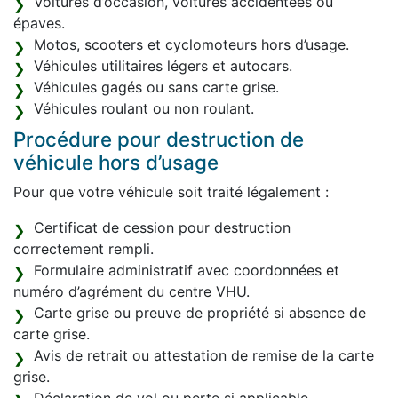
Voitures d’occasion, voitures accidentées ou
épaves.
Motos, scooters et cyclomoteurs hors d’usage.
Véhicules utilitaires légers et autocars.
Véhicules gagés ou sans carte grise.
Véhicules roulant ou non roulant.
Procédure pour destruction de
véhicule hors d’usage
Pour que votre véhicule soit traité légalement :
Certificat de cession pour destruction
correctement rempli.
Formulaire administratif avec coordonnées et
numéro d’agrément du centre VHU.
Carte grise ou preuve de propriété si absence de
carte grise.
Avis de retrait ou attestation de remise de la carte
grise.