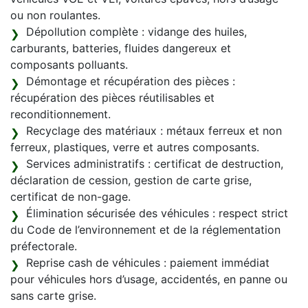
ou non roulantes.
Dépollution complète : vidange des huiles,
carburants, batteries, fluides dangereux et
composants polluants.
Démontage et récupération des pièces :
récupération des pièces réutilisables et
reconditionnement.
Recyclage des matériaux : métaux ferreux et non
ferreux, plastiques, verre et autres composants.
Services administratifs : certificat de destruction,
déclaration de cession, gestion de carte grise,
certificat de non-gage.
Élimination sécurisée des véhicules : respect strict
du Code de l’environnement et de la réglementation
préfectorale.
Reprise cash de véhicules : paiement immédiat
pour véhicules hors d’usage, accidentés, en panne ou
sans carte grise.