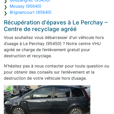
Gouzangrez (95450)
Moussy (95640)
Brignancourt (95640)
Récupération d'épaves à Le Perchay –
Centre de recyclage agréé
Vous souhaitez vous débarrasser d'un véhicule hors
d’usage à Le Perchay (95450) ? Notre centre VHU
agréé se charge de l’enlèvement gratuit pour
destruction et recyclage.
N'hésitez pas à nous contacter pour toute question ou
pour obtenir des conseils sur l’enlèvement et la
destruction de votre véhicule hors d’usage.