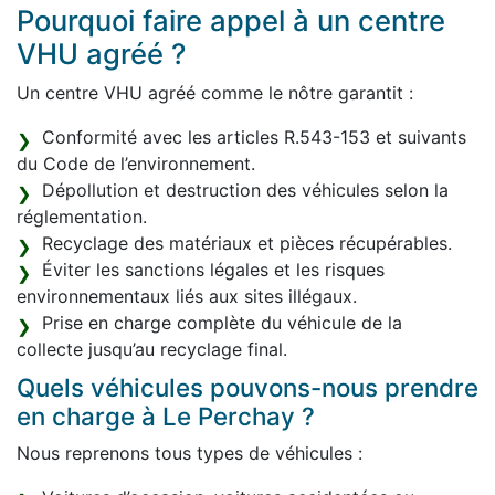
Pourquoi faire appel à un centre
VHU agréé ?
Un centre VHU agréé comme le nôtre garantit :
Conformité avec les articles R.543-153 et suivants
du Code de l’environnement.
Dépollution et destruction des véhicules selon la
réglementation.
Recyclage des matériaux et pièces récupérables.
Éviter les sanctions légales et les risques
environnementaux liés aux sites illégaux.
Prise en charge complète du véhicule de la
collecte jusqu’au recyclage final.
Quels véhicules pouvons-nous prendre
en charge à Le Perchay ?
Nous reprenons tous types de véhicules :