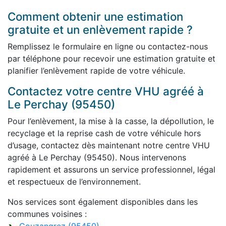
Comment obtenir une estimation
gratuite et un enlèvement rapide ?
Remplissez le formulaire en ligne ou contactez-nous
par téléphone pour recevoir une estimation gratuite et
planifier l’enlèvement rapide de votre véhicule.
Contactez votre centre VHU agréé à
Le Perchay (95450)
Pour l’enlèvement, la mise à la casse, la dépollution, le
recyclage et la reprise cash de votre véhicule hors
d’usage, contactez dès maintenant notre centre VHU
agréé à Le Perchay (95450). Nous intervenons
rapidement et assurons un service professionnel, légal
et respectueux de l’environnement.
Nos services sont également disponibles dans les
communes voisines :